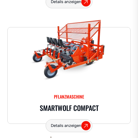
Details anzeigen
PFLANZMASCHINE
SMARTWOLF COMPACT
Details anzeigen