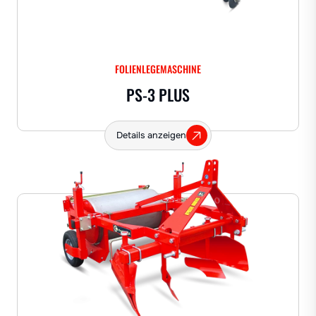
FOLIENLEGEMASCHINE
PS-3 PLUS
Details anzeigen