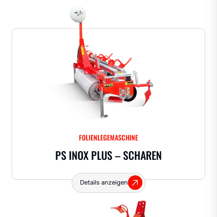
FOLIENLEGEMASCHINE
PS INOX PLUS – SCHAREN
Details anzeigen