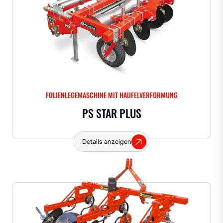
FOLIENLEGEMASCHINE MIT HAUFELVERFORMUNG
PS STAR PLUS
Details anzeigen