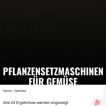
PFLANZENSETZMASCHINEN
FÜR GEMÜSE
Home
»
Gemüse
Alle 24 Ergebnisse werden angezeigt