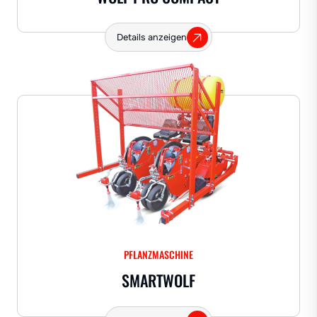
Details anzeigen
PFLANZMASCHINE
SMARTWOLF