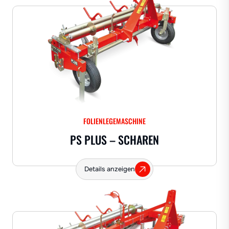
FOLIENLEGEMASCHINE
PS PLUS – SCHAREN
Details anzeigen