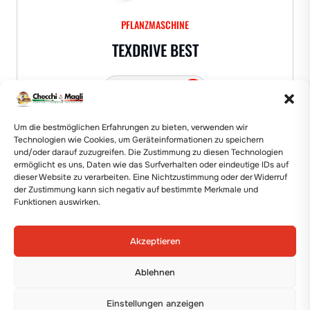
PFLANZMASCHINE
TEXDRIVE BEST
Details anzeigen
Um die bestmöglichen Erfahrungen zu bieten, verwenden wir
Technologien wie Cookies, um Geräteinformationen zu speichern
und/oder darauf zuzugreifen. Die Zustimmung zu diesen Technologien
ermöglicht es uns, Daten wie das Surfverhalten oder eindeutige IDs auf
dieser Website zu verarbeiten. Eine Nichtzustimmung oder der Widerruf
der Zustimmung kann sich negativ auf bestimmte Merkmale und
Funktionen auswirken.
Akzeptieren
Ablehnen
PFLANZMASCHINE
Einstellungen anzeigen