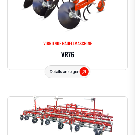
VIBRIENDE HÄUFELMASCHINE
VR76
Details anzeigen