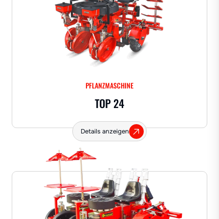
PFLANZMASCHINE
TOP 24
Details anzeigen