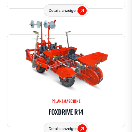
Details anzeigen
PFLANZMASCHINE
FOXDRIVE R14
Details anzeigen