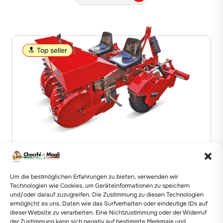
🔝 Top seller
PFLANZMASCHINE
FOXDRIVE PLUS
Um die bestmöglichen Erfahrungen zu bieten, verwenden wir
Technologien wie Cookies, um Geräteinformationen zu speichern
Details anzeigen
und/oder darauf zuzugreifen. Die Zustimmung zu diesen Technologien
ermöglicht es uns, Daten wie das Surfverhalten oder eindeutige IDs auf
dieser Website zu verarbeiten. Eine Nichtzustimmung oder der Widerruf
der Zustimmung kann sich negativ auf bestimmte Merkmale und