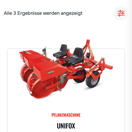
Alle 3 Ergebnisse werden angezeigt
PFLANZMASCHINE
UNIFOX