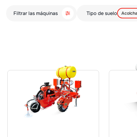
Filtrar las máquinas
Tipo de suelo
Acolch