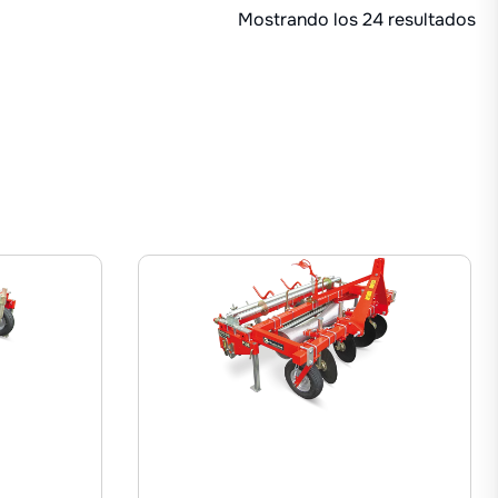
Mostrando los 24 resultados