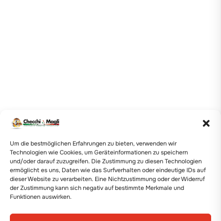
Um die bestmöglichen Erfahrungen zu bieten, verwenden wir
Technologien wie Cookies, um Geräteinformationen zu speichern
und/oder darauf zuzugreifen. Die Zustimmung zu diesen Technologien
ermöglicht es uns, Daten wie das Surfverhalten oder eindeutige IDs auf
dieser Website zu verarbeiten. Eine Nichtzustimmung oder der Widerruf
der Zustimmung kann sich negativ auf bestimmte Merkmale und
Funktionen auswirken.