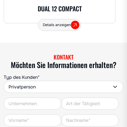
DUAL 12 COMPACT
Details anzeigen
KONTAKT
Möchten Sie Informationen erhalten?
Typ des Kunden*