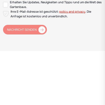
Erhalten Sie Updates, Neuigkeiten und Tipps rund um die Welt des
Gartenbaus.
Ihre E-Mail-Adresse ist geschützt:
policy and privacy
. Die
Anfrage ist kostenlos und unverbindlich.
NACHRICHT SENDEN