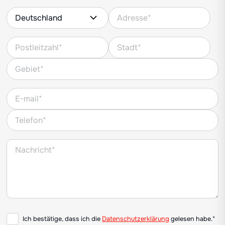
Ich bestätige, dass ich die
Datenschutzerklärung
gelesen habe.*