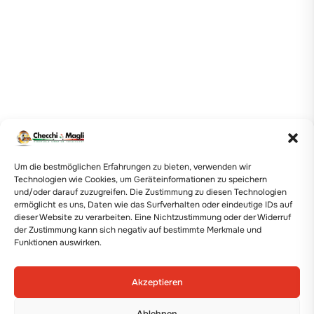
Um die bestmöglichen Erfahrungen zu bieten, verwenden wir
Technologien wie Cookies, um Geräteinformationen zu speichern
und/oder darauf zuzugreifen. Die Zustimmung zu diesen Technologien
ermöglicht es uns, Daten wie das Surfverhalten oder eindeutige IDs auf
dieser Website zu verarbeiten. Eine Nichtzustimmung oder der Widerruf
der Zustimmung kann sich negativ auf bestimmte Merkmale und
Funktionen auswirken.
Akzeptieren
Ablehnen