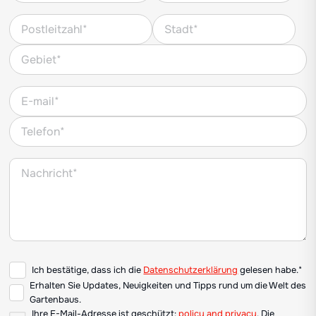
Ich bestätige, dass ich die
Datenschutzerklärung
gelesen habe.*
Erhalten Sie Updates, Neuigkeiten und Tipps rund um die Welt des
Gartenbaus.
Ihre E-Mail-Adresse ist geschützt:
policy and privacy
. Die