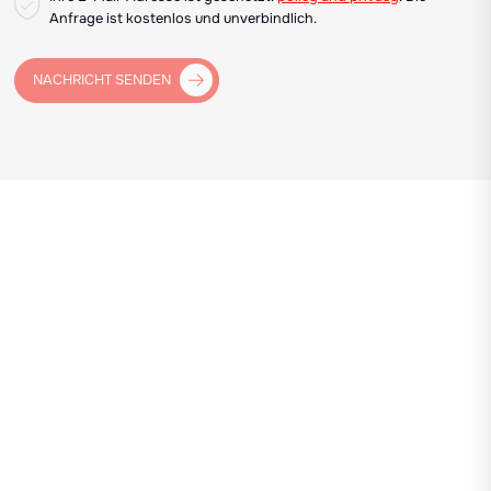
Anfrage ist kostenlos und unverbindlich.
NACHRICHT SENDEN