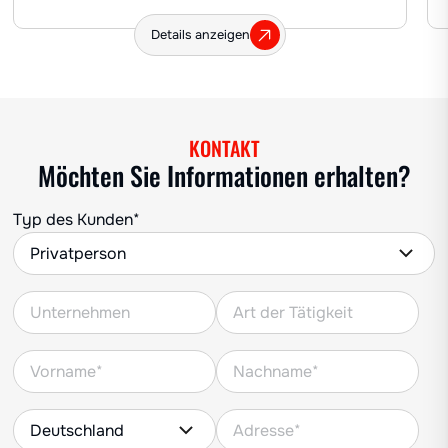
Details anzeigen
KONTAKT
Möchten Sie Informationen erhalten?
Typ des Kunden*