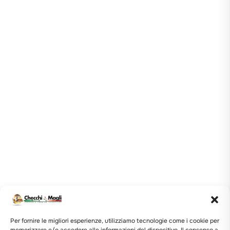
Per fornire le migliori esperienze, utilizziamo tecnologie come i cookie per