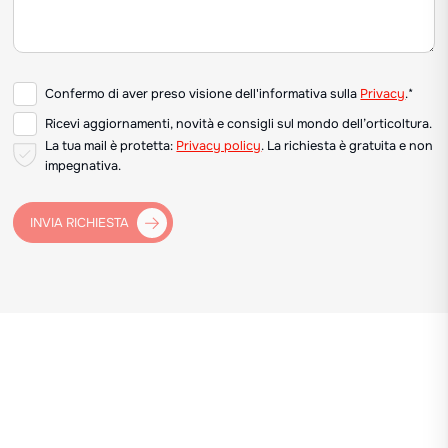
Confermo di aver preso visione dell'informativa sulla
Privacy
.*
Ricevi aggiornamenti, novità e consigli sul mondo dell’orticoltura.
La tua mail è protetta:
Privacy policy
. La richiesta è gratuita e non
impegnativa.
INVIA RICHIESTA