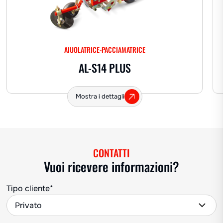
AIUOLATRICE-PACCIAMATRICE
AL-S14 PLUS
Mostra i dettagli
CONTATTI
Vuoi ricevere informazioni?
Tipo cliente*