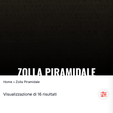
ZOLLA PIRAMIDALE
Home
»
Zolla Piramidale
Visualizzazione di 16 risultati