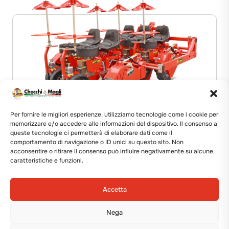
Per fornire le migliori esperienze, utilizziamo tecnologie come i cookie per
memorizzare e/o accedere alle informazioni del dispositivo. Il consenso a
TRAPIANTATRICE
queste tecnologie ci permetterà di elaborare dati come il
comportamento di navigazione o ID unici su questo sito. Non
BABY TRIUM
acconsentire o ritirare il consenso può influire negativamente su alcune
caratteristiche e funzioni.
Mostra i dettagli
Accetta
Nega