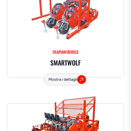
TRAPIANTATRICE
SMARTWOLF
Mostra i dettagli