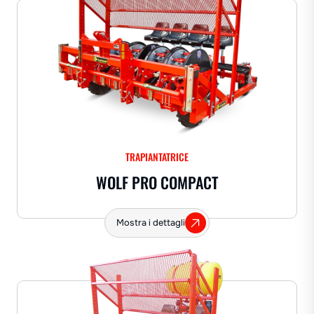
TRAPIANTATRICE
WOLF PRO COMPACT
Mostra i dettagli