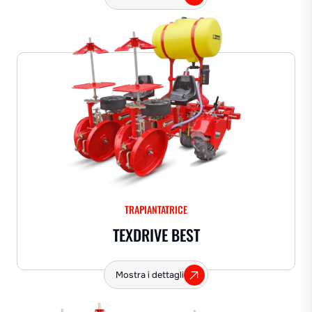
TRAPIANTATRICE
TEXDRIVE BEST
Mostra i dettagli