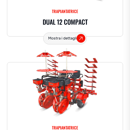
TRAPIANTATRICE
DUAL 12 COMPACT
Mostra i dettagli
TRAPIANTATRICE