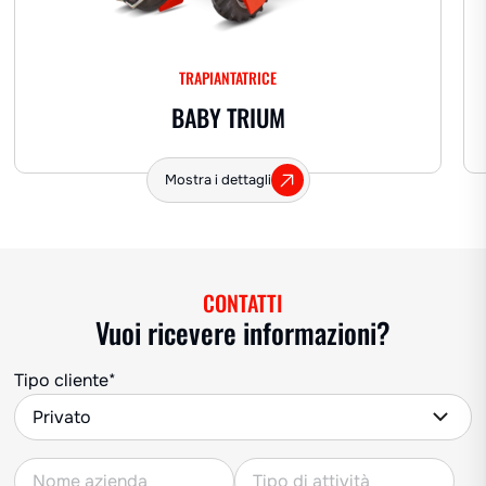
TRAPIANTATRICE
BABY TRIUM
Mostra i dettagli
CONTATTI
Vuoi ricevere informazioni?
Tipo cliente*