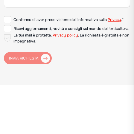
Confermo di aver preso visione dell'informativa sulla
Privacy
.*
Ricevi aggiornamenti, novità e consigli sul mondo dell’orticoltura.
La tua mail è protetta:
Privacy policy
. La richiesta è gratuita e non
impegnativa.
INVIA RICHIESTA