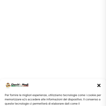
Per fornire le migliori esperienze, utilizziamo tecnologie come i cookie per
memorizzare e/o accedere alle informazioni del dispositivo. Il consenso a
queste tecnologie ci permetterà di elaborare dati come il