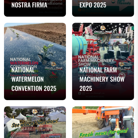
NOSTRA FIRMA
EXPO 2025
NATIONAL
NATIONAL FARM
WATERMELON
MACHINERY SHOW
CONVENTION 2025
2025