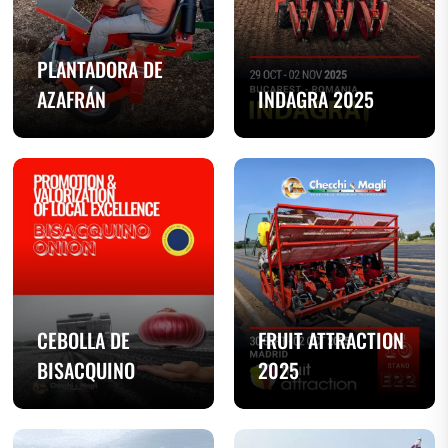
PLANTADORA DE
AZAFRÁN
INDAGRA 2025
CEBOLLA DE
FRUIT ATTRACTION
BISACQUINO
2025