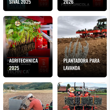
SIVAL 2025
2026
AGRITECHNICA
PLANTADORA PARA
2025
LAVANDA