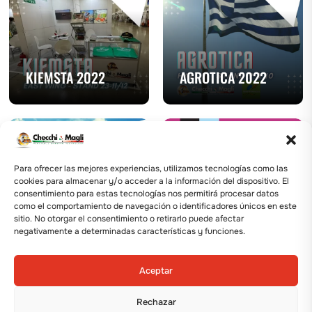
KIEMSTA 2022
AGROTICA 2022
Para ofrecer las mejores experiencias, utilizamos tecnologías como las
cookies para almacenar y/o acceder a la información del dispositivo. El
consentimiento para estas tecnologías nos permitirá procesar datos
FRUIT ATTRACTION
como el comportamiento de navegación o identificadores únicos en este
sitio. No otorgar el consentimiento o retirarlo puede afectar
AGRIEXPO 2022
2022
negativamente a determinadas características y funciones.
Aceptar
FARM FRESH AL-
Rechazar