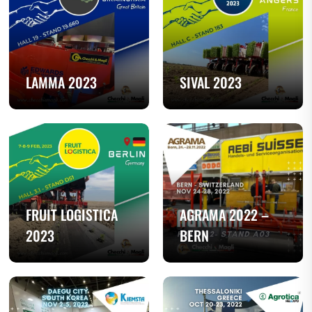
LAMMA 2023
SIVAL 2023
FRUIT LOGISTICA
AGRAMA 2022 –
2023
BERN