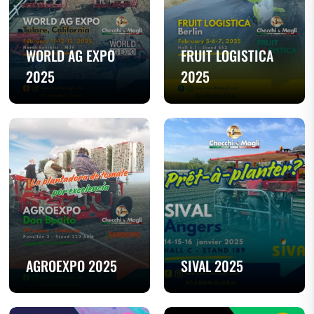
WORLD AG EXPO
FRUIT LOGISTICA
2025
2025
AGROEXPO 2025
SIVAL 2025