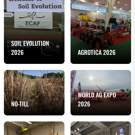
SOIL EVOLUTION
2026
AGROTICA 2026
WORLD AG EXPO
NO-TILL
2026