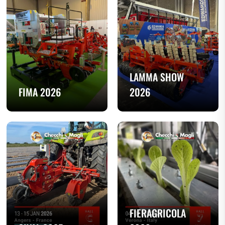
LAMMA SHOW
FIMA 2026
2026
FIERAGRICOLA