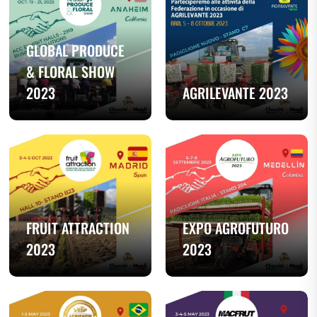
GLOBAL PRODUCE
& FLORAL SHOW
2023
AGRILEVANTE 2023
FRUIT ATTRACTION
EXPO AGROFUTURO
2023
2023