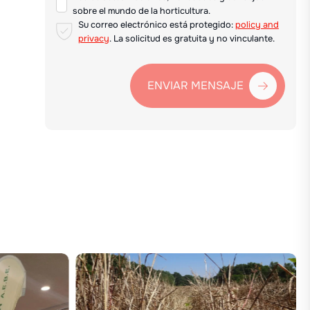
sobre el mundo de la horticultura.
Su correo electrónico está protegido:
policy and
privacy
. La solicitud es gratuita y no vinculante.
ENVIAR MENSAJE