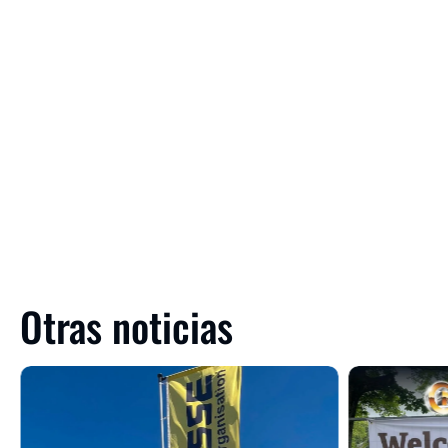
Otras noticias