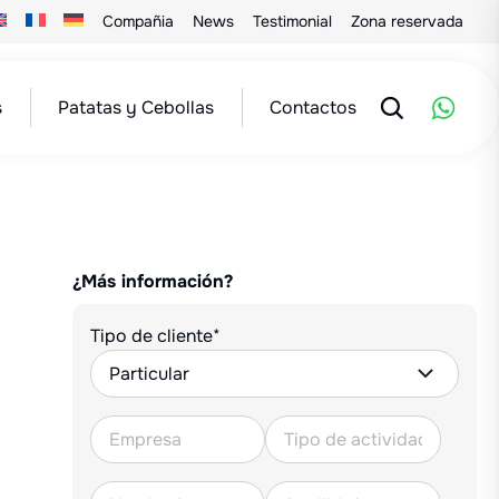
Compañia
News
Testimonial
Zona reservada
s
Patatas y Cebollas
Contactos
¿Más información?
Tipo de cliente*