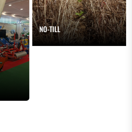
NO-TILL