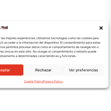
 las mejores experiencias, utilizamos tecnologías como las cookies para
o acceder a la información del dispositivo. El consentimiento para estas
 nos permitirá procesar datos como el comportamiento de navegación o
res únicos en este sitio. No otorgar el consentimiento o retirarlo puede
ativamente a determinadas características y funciones.
ceptar
Rechazar
Ver preferencias
Cookie Policy
Privacy Policy