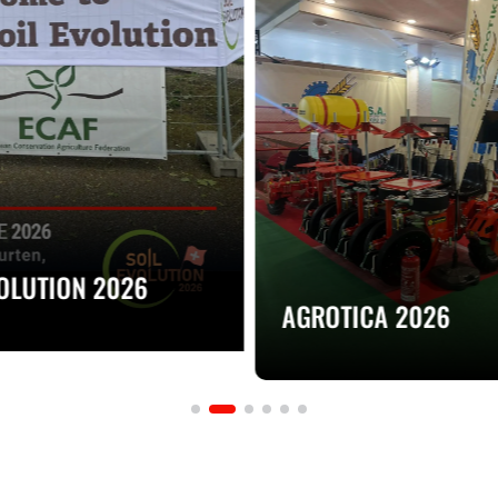
VOLUTION 2026
AGROTICA 2026