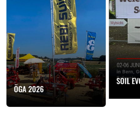
SOIL E
ÖGA 2026