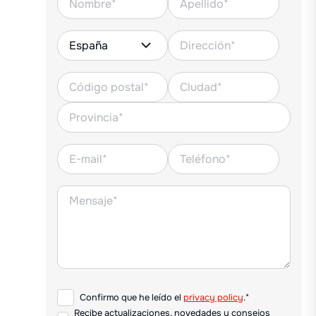
Confirmo que he leído el
privacy policy
.*
Recibe actualizaciones, novedades y consejos