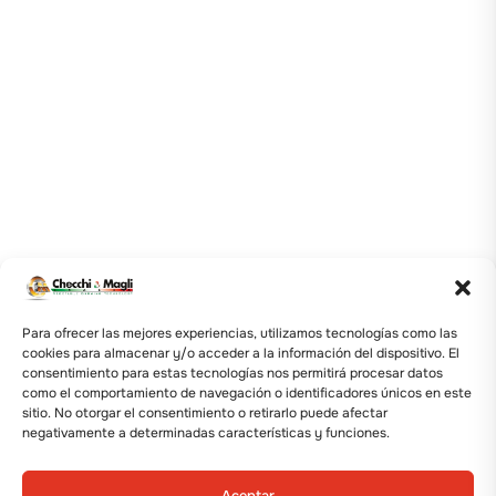
Para ofrecer las mejores experiencias, utilizamos tecnologías como las
cookies para almacenar y/o acceder a la información del dispositivo. El
consentimiento para estas tecnologías nos permitirá procesar datos
como el comportamiento de navegación o identificadores únicos en este
sitio. No otorgar el consentimiento o retirarlo puede afectar
negativamente a determinadas características y funciones.
Aceptar