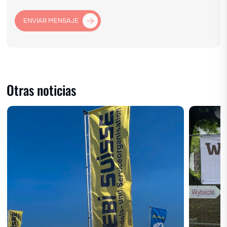
ENVIAR MENSAJE
Otras noticias