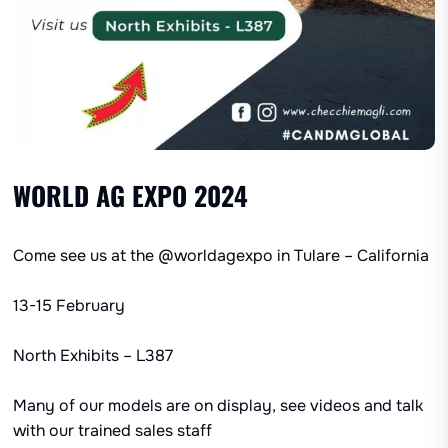
WORLD AG EXPO 2024
Come see us at the
@worldagexpo
in Tulare – California
13-15 February
North Exhibits – L387
Many of our models are on display, see videos and talk
with our trained sales staff