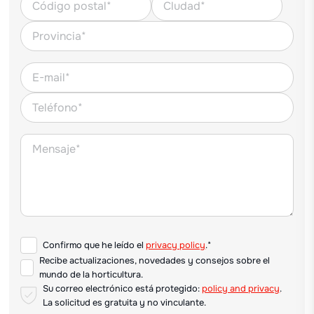
Confirmo que he leído el
privacy policy
.*
Recibe actualizaciones, novedades y consejos sobre el
mundo de la horticultura.
Su correo electrónico está protegido:
policy and privacy
.
La solicitud es gratuita y no vinculante.