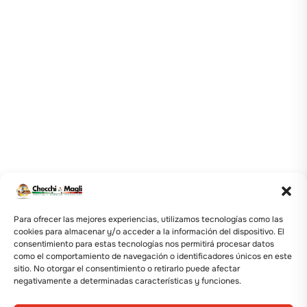
Para ofrecer las mejores experiencias, utilizamos tecnologías como las
cookies para almacenar y/o acceder a la información del dispositivo. El
consentimiento para estas tecnologías nos permitirá procesar datos
como el comportamiento de navegación o identificadores únicos en este
sitio. No otorgar el consentimiento o retirarlo puede afectar
negativamente a determinadas características y funciones.