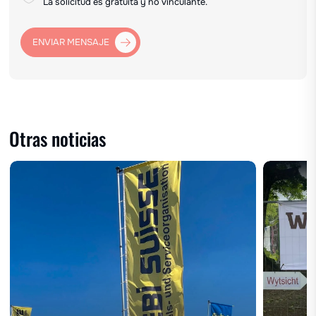
La solicitud es gratuita y no vinculante.
ENVIAR MENSAJE
Otras noticias