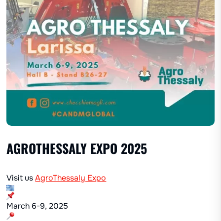
AGROTHESSALY EXPO 2025
Visit us
AgroThessaly Expo
March 6-9, 2025