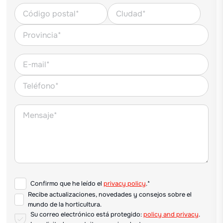
Confirmo que he leído el
privacy policy
.*
Recibe actualizaciones, novedades y consejos sobre el
mundo de la horticultura.
Su correo electrónico está protegido:
policy and privacy
.