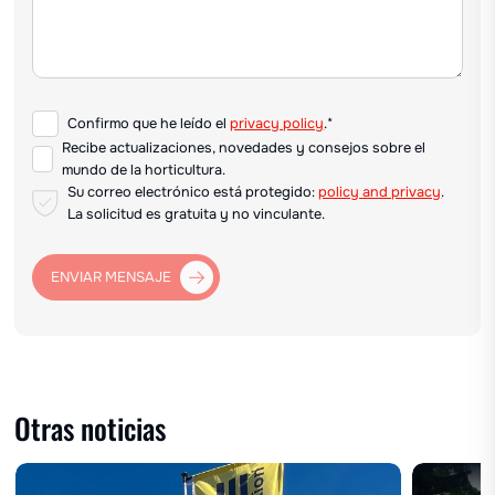
Confirmo que he leído el
privacy policy
.*
Recibe actualizaciones, novedades y consejos sobre el
mundo de la horticultura.
Su correo electrónico está protegido:
policy and privacy
.
La solicitud es gratuita y no vinculante.
ENVIAR MENSAJE
Otras noticias