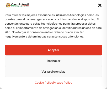
Para ofrecer las mejores experiencias, utilizamos tecnologías como las
cookies para almacenar y/o acceder a la información del dispositivo. El
consentimiento para estas tecnologías nos permitirá procesar datos
como el comportamiento de navegación o identificadores únicos en este
sitio. No otorgar el consentimiento o retirarlo puede afectar
negativamente a determinadas características y funciones.
Aceptar
Rechazar
Ver preferencias
Cookie Policy
Privacy Policy