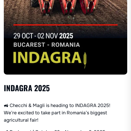
INDAGRA 2025
🚜 Checchi & Magli is heading to INDAGRA 2025!
We’re excited to take part in Romania’s biggest
agricultural fair!