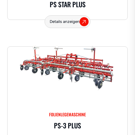
PS STAR PLUS
Details anzeigen
FOLIENLEGEMASCHINE
PS-3 PLUS