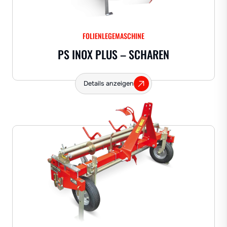
FOLIENLEGEMASCHINE
PS INOX PLUS – SCHAREN
Details anzeigen