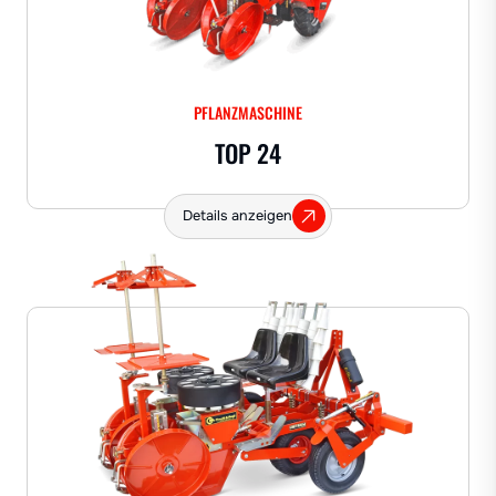
PFLANZMASCHINE
TOP 24
Details anzeigen