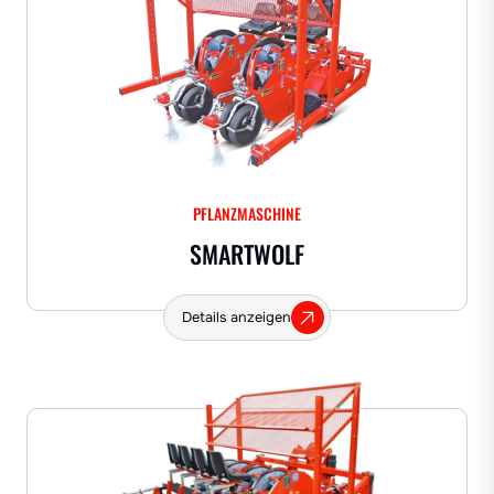
PFLANZMASCHINE
SMARTWOLF
Details anzeigen