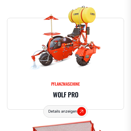
PFLANZMASCHINE
WOLF PRO
Details anzeigen