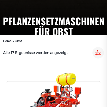
PFLANZENSETZMASCHINEN
FÜR OBST
Home
»
Obst
Alle 17 Ergebnisse werden angezeigt