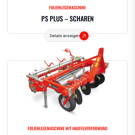
FOLIENLEGEMASCHINE
PS PLUS – SCHAREN
Details anzeigen
FOLIENLEGEMASCHINE MIT HAUFELVERFORMUNG