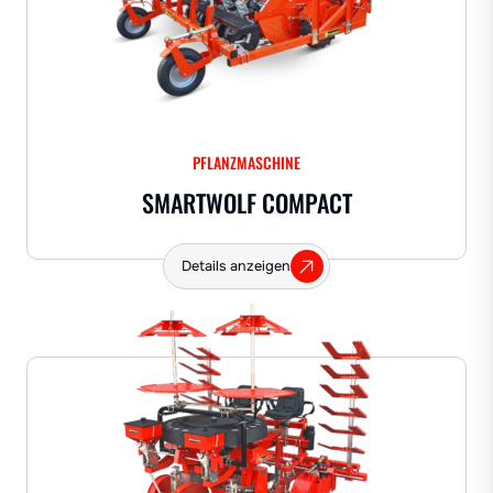
PFLANZMASCHINE
SMARTWOLF COMPACT
Details anzeigen