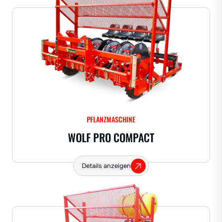
PFLANZMASCHINE
WOLF PRO COMPACT
Details anzeigen