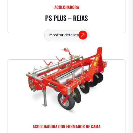
ACOLCHADORA
PS PLUS – REJAS
Mostrar detalles
ACOLCHADORA CON FORMADOR DE CAMA