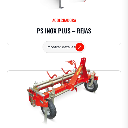
ACOLCHADORA
PS INOX PLUS – REJAS
Mostrar detalles