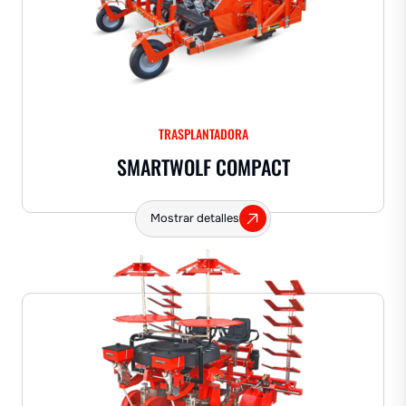
TRASPLANTADORA
SMARTWOLF COMPACT
Mostrar detalles