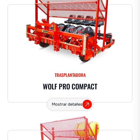
TRASPLANTADORA
WOLF PRO COMPACT
Mostrar detalles