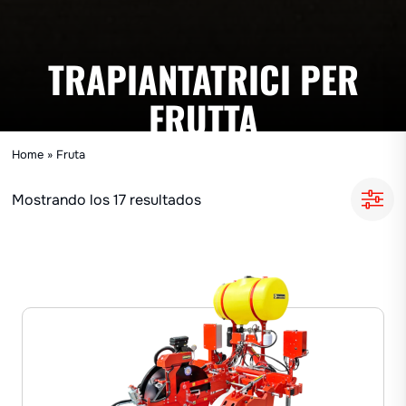
TRAPIANTATRICI PER
FRUTTA
Home
»
Fruta
Mostrando los 17 resultados