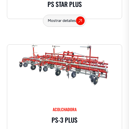
PS STAR PLUS
Mostrar detalles
ACOLCHADORA
PS-3 PLUS