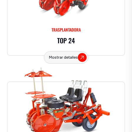
TRASPLANTADORA
TOP 24
Mostrar detalles