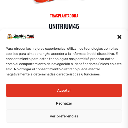
TRASPLANTADORA
UNITRIUM45
Mostrar detalles
Para ofrecer las mejores experiencias, utilizamos tecnologías como las
cookies para almacenar y/o acceder a la información del dispositivo. El
consentimiento para estas tecnologías nos permitirá procesar datos
como el comportamiento de navegación o identificadores únicos en este
sitio. No otorgar el consentimiento o retirarlo puede afectar
negativamente a determinadas características y funciones.
Aceptar
Rechazar
Ver preferencias