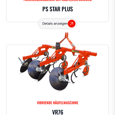
PS STAR PLUS
Details anzeigen
VIBRIENDE HÄUFELMASCHINE
VR76