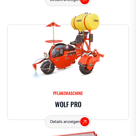
PFLANZMASCHINE
WOLF PRO
Details anzeigen