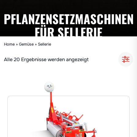
PFLANZENSETZMASCHINEN
FÜR SELLERIE
Home
»
Gemüse
»
Sellerie
Alle 20 Ergebnisse werden angezeigt