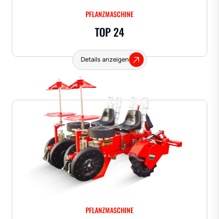
PFLANZMASCHINE
TOP 24
Details anzeigen
PFLANZMASCHINE