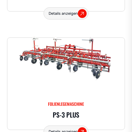
Details anzeigen
FOLIENLEGEMASCHINE
PS-3 PLUS
Details anzeigen