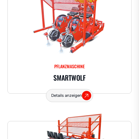
PFLANZMASCHINE
SMARTWOLF
Details anzeigen