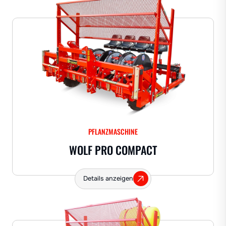
PFLANZMASCHINE
WOLF PRO COMPACT
Details anzeigen