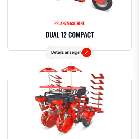
PFLANZMASCHINE
DUAL 12 COMPACT
Details anzeigen