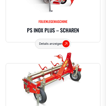
FOLIENLEGEMASCHINE
PS INOX PLUS – SCHAREN
Details anzeigen