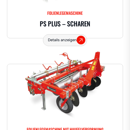
FOLIENLEGEMASCHINE
PS PLUS – SCHAREN
Details anzeigen
FOLIENLEGEMASCHINE MIT HAUFELVERFORMUNG