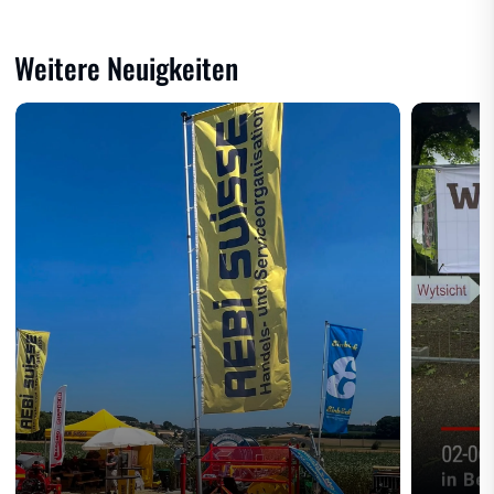
Weitere Neuigkeiten