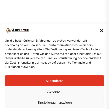
Um die bestmöglichen Erfahrungen zu bieten, verwenden wir
Technologien wie Cookies, um Geräteinformationen zu speichern
und/oder darauf zuzugreifen. Die Zustimmung zu diesen Technologien
ermöglicht es uns, Daten wie das Surfverhalten oder eindeutige IDs auf
dieser Website zu verarbeiten. Eine Nichtzustimmung oder der Widerruf
der Zustimmung kann sich negativ auf bestimmte Merkmale und
Funktionen auswirken.
Akzeptieren
Ablehnen
Einstellungen anzeigen