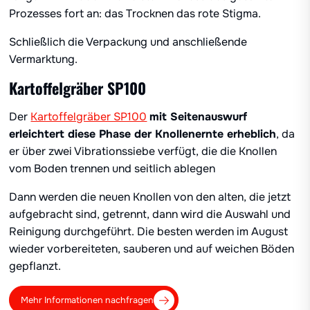
Prozesses fort an: das Trocknen das rote Stigma.
Schließlich die Verpackung und anschließende
Vermarktung.
Kartoffelgräber SP100
Der
Kartoffelgräber SP100
mit Seitenauswurf
erleichtert diese Phase der Knollenernte erheblich
, da
er über zwei Vibrationssiebe verfügt, die die Knollen
vom Boden trennen und seitlich ablegen
Dann werden die neuen Knollen von den alten, die jetzt
aufgebracht sind, getrennt, dann wird die Auswahl und
Reinigung durchgeführt. Die besten werden im August
wieder vorbereiteten, sauberen und auf weichen Böden
gepflanzt.
Mehr Informationen nachfragen