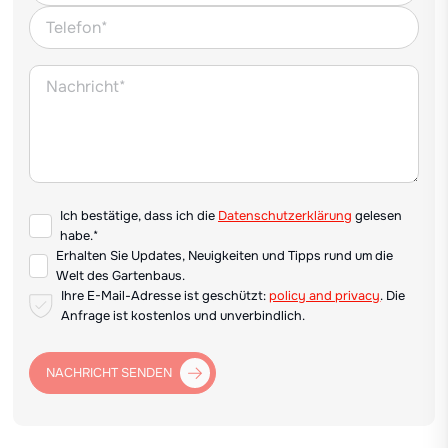
Ich bestätige, dass ich die
Datenschutzerklärung
gelesen
habe.*
Erhalten Sie Updates, Neuigkeiten und Tipps rund um die
Welt des Gartenbaus.
Ihre E-Mail-Adresse ist geschützt:
policy and privacy
. Die
Anfrage ist kostenlos und unverbindlich.
NACHRICHT SENDEN