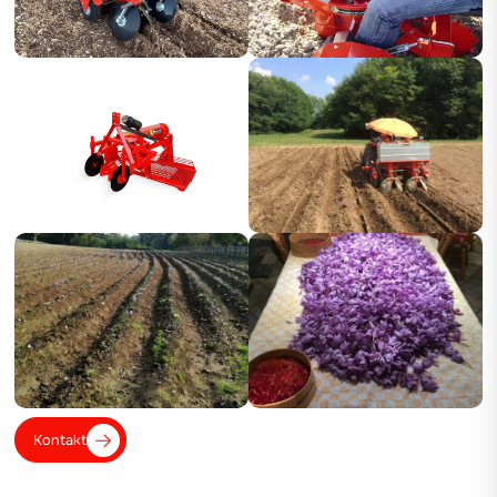
Kontakt