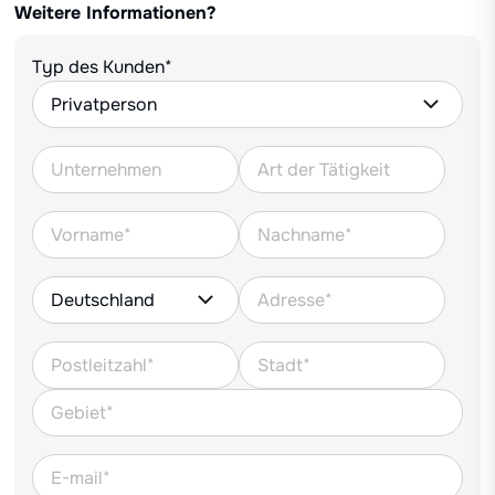
Weitere Informationen?
Typ des Kunden*