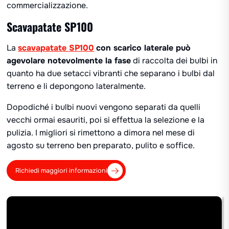
commercializzazione.
Scavapatate SP100
La
scavapatate SP100
con scarico laterale può
agevolare notevolmente la fase
di raccolta dei bulbi in
quanto ha due setacci vibranti che separano i bulbi dal
terreno e li depongono lateralmente.
Dopodiché i bulbi nuovi vengono separati da quelli
vecchi ormai esauriti, poi si effettua la selezione e la
pulizia. I migliori si rimettono a dimora nel mese di
agosto su terreno ben preparato, pulito e soffice.
Richiedi maggiori informazioni