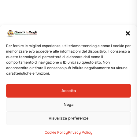
Per fornire le migliori esperienze, utilizziamo tecnologie come i cookie per
memorizzare e/o accedere alle informazioni del dispositivo. Il consenso a
queste tecnologie ci permetterà di elaborare dati come il
comportamento di navigazione o ID unici su questo sito. Non
acconsentire o ritirare il consenso può influire negativamente su alcune
caratteristiche e funzioni.
Accetta
Nega
Visualizza preferenze
Cookie Policy
Privacy Policy