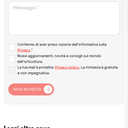
Confermo di aver preso visione dell'informativa sulla
Privacy
.*
Ricevi aggiornamenti, novità e consigli sul mondo
dell’orticoltura.
La tua mail è protetta:
Privacy policy
. La richiesta è gratuita
e non impegnativa.
INVIA RICHIESTA