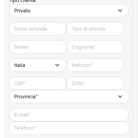
Tipo cliente*