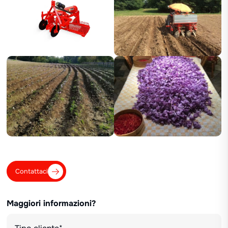
Contattaci
Maggiori informazioni?