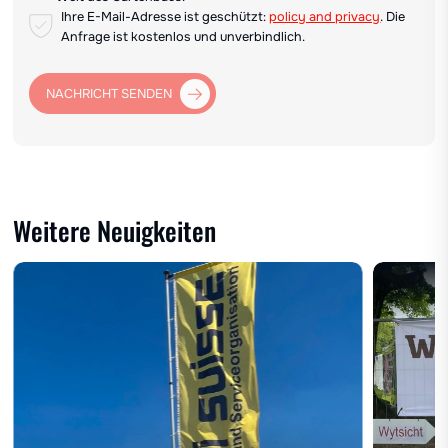
Ihre E-Mail-Adresse ist geschützt:
policy and privacy
. Die
Anfrage ist kostenlos und unverbindlich.
NACHRICHT SENDEN
Weitere Neuigkeiten