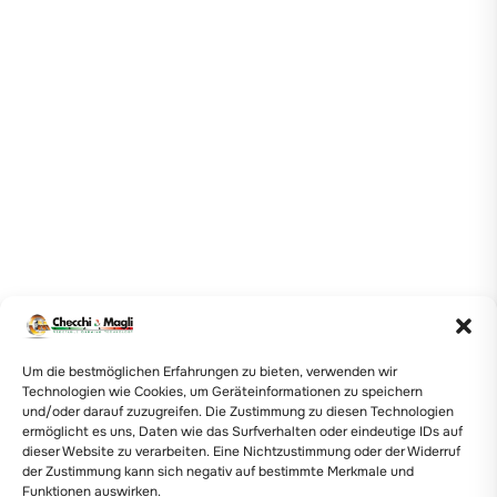
Um die bestmöglichen Erfahrungen zu bieten, verwenden wir
Technologien wie Cookies, um Geräteinformationen zu speichern
und/oder darauf zuzugreifen. Die Zustimmung zu diesen Technologien
ermöglicht es uns, Daten wie das Surfverhalten oder eindeutige IDs auf
dieser Website zu verarbeiten. Eine Nichtzustimmung oder der Widerruf
der Zustimmung kann sich negativ auf bestimmte Merkmale und
Funktionen auswirken.