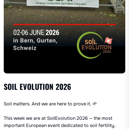
SOIL EVOLUTION 2026
Soil matters. And we are here to prove it. 🌱
This week we are at SoilEvolution 2026 — the most
important European event dedicated to soil fertility,