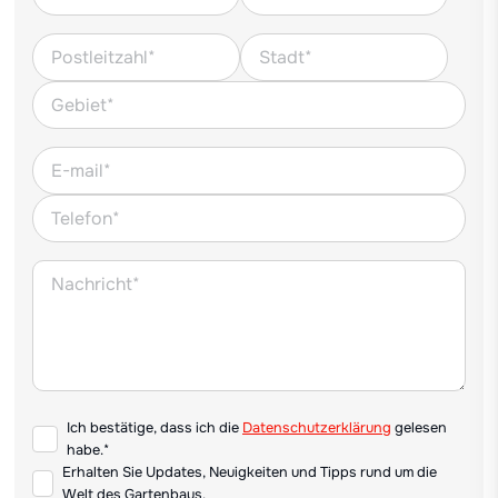
Ich bestätige, dass ich die
Datenschutzerklärung
gelesen
habe.*
Erhalten Sie Updates, Neuigkeiten und Tipps rund um die
Welt des Gartenbaus.