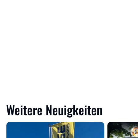
Weitere Neuigkeiten