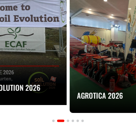
VOLUTION 2026
AGROTICA 2026