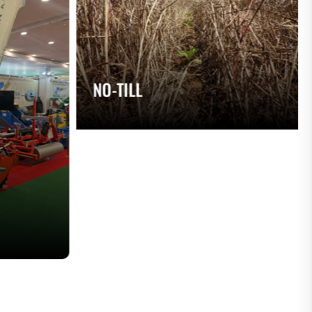
NO-TILL