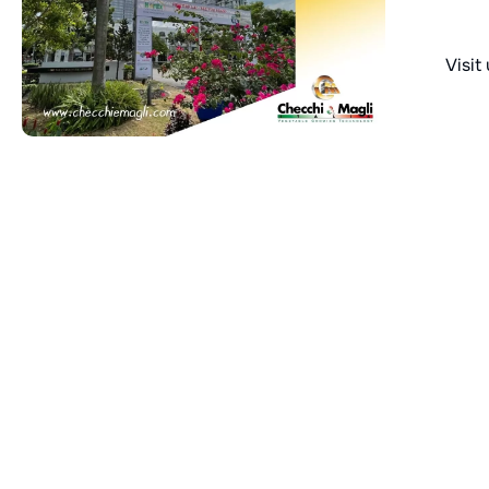
Visit