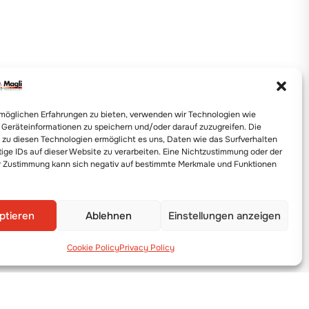
möglichen Erfahrungen zu bieten, verwenden wir Technologien wie
 Geräteinformationen zu speichern und/oder darauf zuzugreifen. Die
zu diesen Technologien ermöglicht es uns, Daten wie das Surfverhalten
tige IDs auf dieser Website zu verarbeiten. Eine Nichtzustimmung oder der
r Zustimmung kann sich negativ auf bestimmte Merkmale und Funktionen
ptieren
Ablehnen
Einstellungen anzeigen
Cookie Policy
Privacy Policy