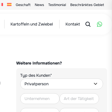
Geschaft
News
Testimonial
Beschränktes Gebiet
Kartoffeln und Zwiebel
Kontakt
Weitere Informationen?
Typ des Kunden*
d