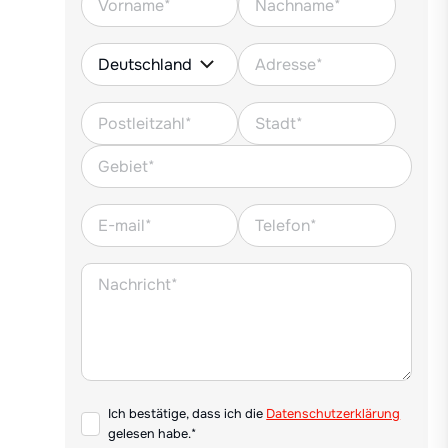
Ich bestätige, dass ich die
Datenschutzerklärung
gelesen habe.*