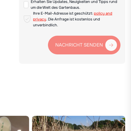
Erhalten Sie Updates, Neuigkeiten und Tipps rund
um die Welt des Gartenbaus.
Ihre E-Mail-Adresse ist geschützt:
policy and
privacy
. Die Anfrage ist kostenlos und
unverbindlich.
NACHRICHT SENDEN