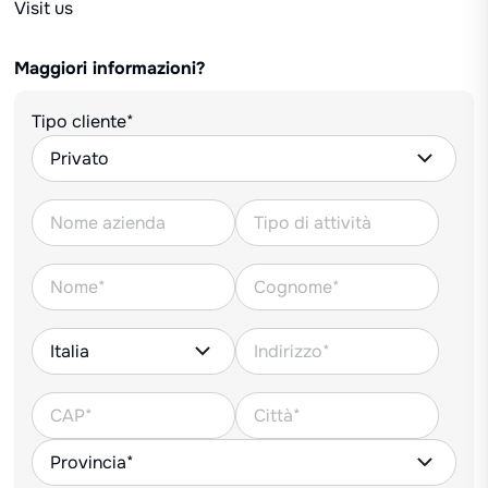
Visit us
Maggiori informazioni?
Tipo cliente*