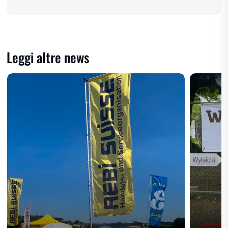
Leggi altre news