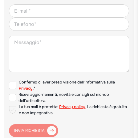
Confermo di aver preso visione dell'informativa sulla
Privacy
.*
Ricevi aggiornamenti, novità e consigli sul mondo
dell’orticoltura.
La tua mail è protetta:
Privacy policy
. La richiesta è gratuita
e non impegnativa.
INVIA RICHIESTA