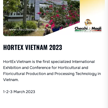
HORTEX VIETNAM 2023
HortEx Vietnam
is the first specialized International
Exhibition and Conference for Horticultural and
Floricultural Production and Processing Technology in
Vietnam.
1-2-3 March 2023