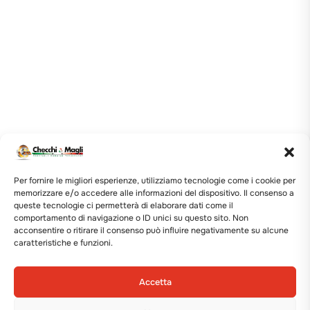
Per fornire le migliori esperienze, utilizziamo tecnologie come i cookie per
memorizzare e/o accedere alle informazioni del dispositivo. Il consenso a
queste tecnologie ci permetterà di elaborare dati come il
comportamento di navigazione o ID unici su questo sito. Non
acconsentire o ritirare il consenso può influire negativamente su alcune
caratteristiche e funzioni.
Accetta