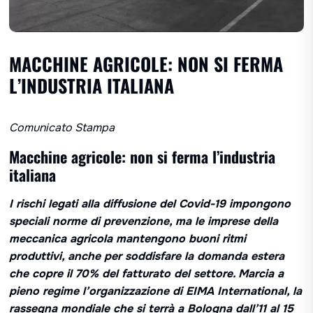
MACCHINE AGRICOLE: NON SI FERMA
L’INDUSTRIA ITALIANA
Comunicato Stampa
Macchine agricole: non si ferma l’industria
italiana
I rischi legati alla diffusione del Covid-19 impongono
speciali norme di prevenzione, ma le imprese della
meccanica agricola mantengono buoni ritmi
produttivi, anche per soddisfare la domanda estera
che copre il 70% del fatturato del settore. Marcia a
pieno regime l’organizzazione di EIMA International, la
rassegna mondiale che si terrà a Bologna dall’11 al 15