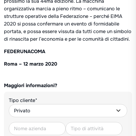
prossimo la sua 44ma edizione. La macchina
organizzativa marcia a pieno ritmo – comunicano le
strutture operative della Federazione – perché EIMA
2020 si possa confermare un evento di formidabile
portata, e possa essere vissuta da tutti come un simbolo
di rinascita per l’economia e per le comunità di cittadini.
FEDERUNACOMA
Roma – 12 marzo 2020
Maggiori informazioni?
Tipo cliente*