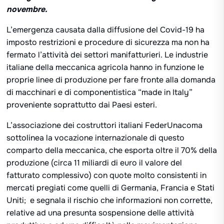
novembre.
L’emergenza causata dalla diffusione del Covid-19 ha
imposto restrizioni e procedure di sicurezza ma non ha
fermato l’attività dei settori manifatturieri. Le industrie
italiane della meccanica agricola hanno in funzione le
proprie linee di produzione per fare fronte alla domanda
di macchinari e di componentistica “made in Italy”
proveniente soprattutto dai Paesi esteri.
L’associazione dei costruttori italiani FederUnacoma
sottolinea la vocazione internazionale di questo
comparto della meccanica, che esporta oltre il 70% della
produzione (circa 11 miliardi di euro il valore del
fatturato complessivo) con quote molto consistenti in
mercati pregiati come quelli di Germania, Francia e Stati
Uniti; e segnala il rischio che informazioni non corrette,
relative ad una presunta sospensione delle attività