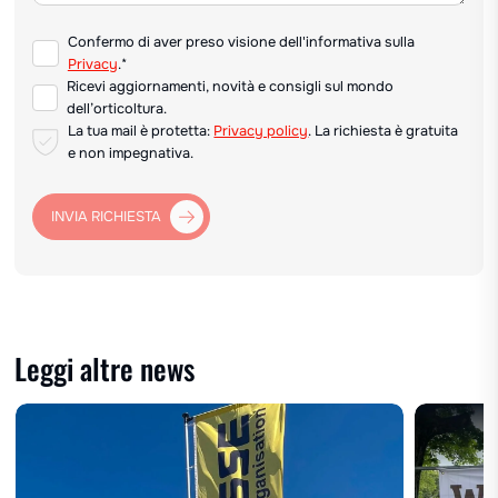
Confermo di aver preso visione dell'informativa sulla
Privacy
.*
Ricevi aggiornamenti, novità e consigli sul mondo
dell’orticoltura.
La tua mail è protetta:
Privacy policy
. La richiesta è gratuita
e non impegnativa.
INVIA RICHIESTA
Leggi altre news