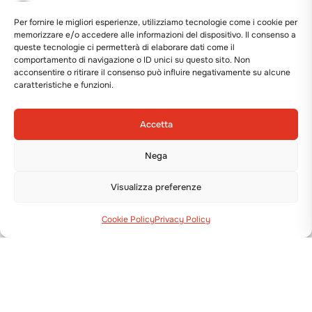
Per fornire le migliori esperienze, utilizziamo tecnologie come i cookie per
memorizzare e/o accedere alle informazioni del dispositivo. Il consenso a
queste tecnologie ci permetterà di elaborare dati come il
comportamento di navigazione o ID unici su questo sito. Non
acconsentire o ritirare il consenso può influire negativamente su alcune
caratteristiche e funzioni.
Accetta
Nega
Visualizza preferenze
Cookie Policy
Privacy Policy