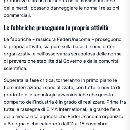
produttive e ad una difficoltà nella movimentazione
delle merci, possano danneggiare le normali relazioni
commerciali.
Le fabbriche proseguono la propria attività
Le fabbriche – rassicura FederUnacoma – proseguono
la propria attività, sia pure sulla base di nuovi criteri
organizzativi e nell’osservanza scrupolosa delle norme
di prevenzione stabilite dal Governo e dalla comunità
scientifica.
Superata la fase critica, torneranno in primo piano le
fiere internazionali specializzate, con tutte le novità di
prodotto e le tecnologie avveniristiche che questo
comparto dell’industria è in grado di realizzare. Prima fra
tutte la rassegna di EIMA International, la grande fiera
della meccanica agricola che FederUnacoma organizza
a Bologna e che celebrerà dall’11 al 15 novembre