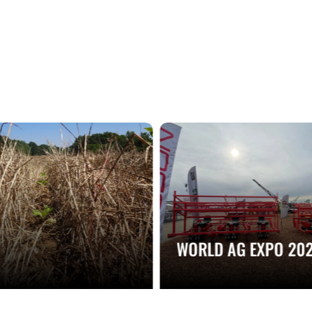
WORLD AG EXPO 20