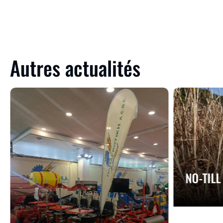
Autres actualités
NO-TILL