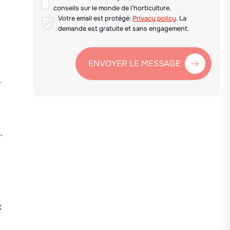
conseils sur le monde de l’horticulture.
Votre email est protégé:
Privacy policy
. La
demande est gratuite et sans engagement.
ENVOYER LE MESSAGE
-
.
t