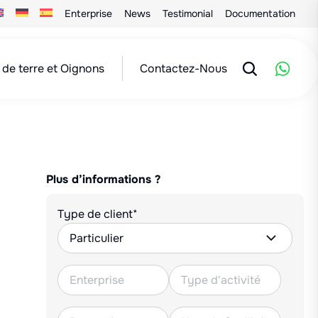
Enterprise
News
Testimonial
Documentation
de terre et Oignons
Contactez-Nous
Plus d’informations ?
Type de client*