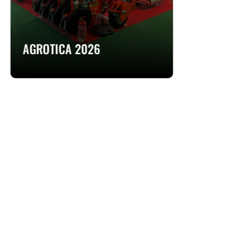
AGROTICA 2026