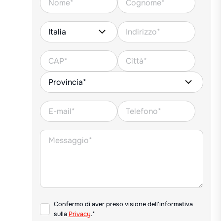
Confermo di aver preso visione dell'informativa
sulla
Privacy
.*