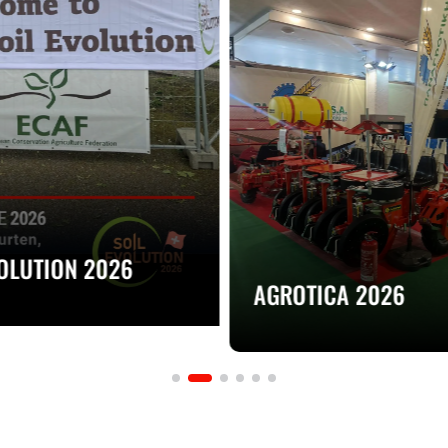
VOLUTION 2026
AGROTICA 2026