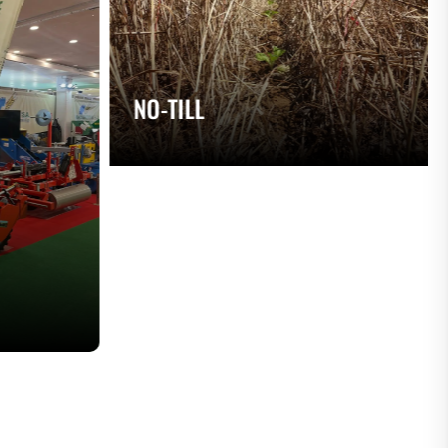
NO-TILL