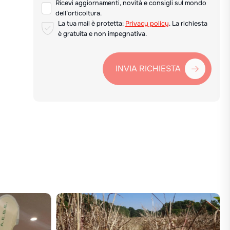
Ricevi aggiornamenti, novità e consigli sul mondo
dell’orticoltura.
La tua mail è protetta:
Privacy policy
. La richiesta
è gratuita e non impegnativa.
INVIA RICHIESTA