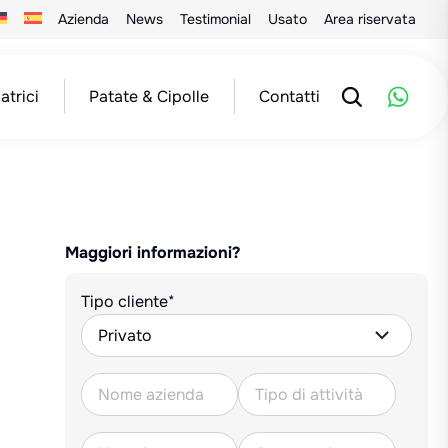
Azienda
News
Testimonial
Usato
Area riservata
atrici
Patate & Cipolle
Contatti
Maggiori informazioni?
Tipo cliente*