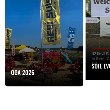
SOIL E
ÖGA 2026