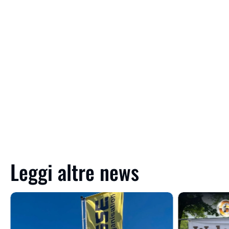
Leggi altre news