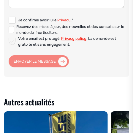
Je confirme avoir lu le
Privacy
.*
Recevez des mises à jour, des nouvelles et des conseils sur le
monde de l’horticulture.
Votre email est protégé:
Privacy policy
. La demande est
gratuite et sans engagement.
ENVOYER LE MESSAGE
Autres actualités