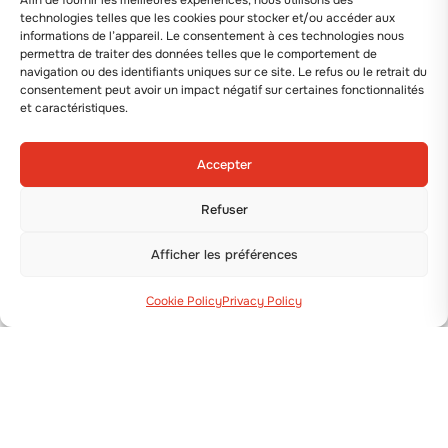
Afin de fournir les meilleures expériences, nous utilisons des
technologies telles que les cookies pour stocker et/ou accéder aux
informations de l’appareil. Le consentement à ces technologies nous
permettra de traiter des données telles que le comportement de
navigation ou des identifiants uniques sur ce site. Le refus ou le retrait du
consentement peut avoir un impact négatif sur certaines fonctionnalités
et caractéristiques.
Accepter
Refuser
Afficher les préférences
Cookie Policy
Privacy Policy