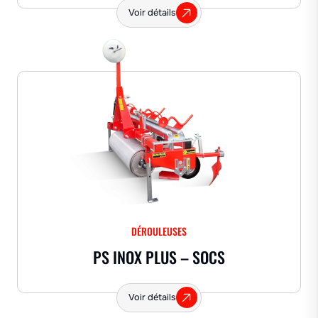
Voir détails
DÉROULEUSES
PS INOX PLUS – SOCS
Voir détails