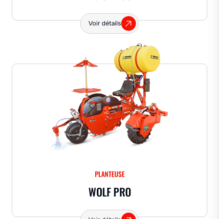
Voir détails
PLANTEUSE
WOLF PRO