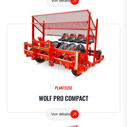
Voir détails
PLANTEUSE
WOLF PRO COMPACT
Voir détails