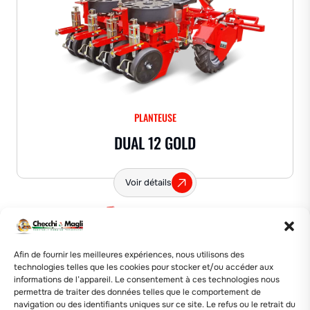
PLANTEUSE
DUAL 12 GOLD
Voir détails
Afin de fournir les meilleures expériences, nous utilisons des
🛠️ Labor Saver
technologies telles que les cookies pour stocker et/ou accéder aux
informations de l’appareil. Le consentement à ces technologies nous
permettra de traiter des données telles que le comportement de
navigation ou des identifiants uniques sur ce site. Le refus ou le retrait du