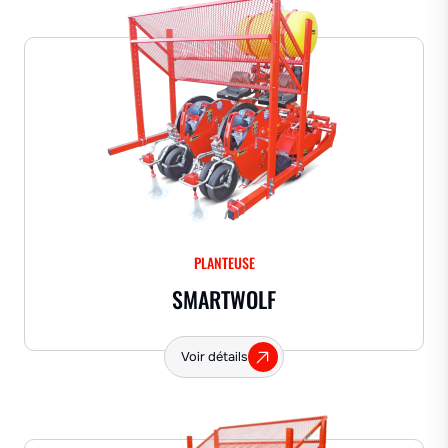
PLANTEUSE
SMARTWOLF
Voir détails