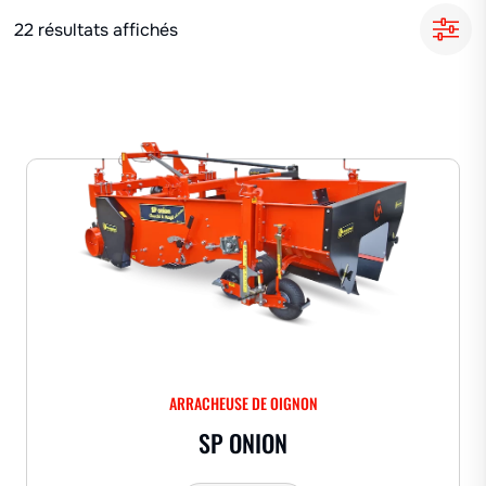
22 résultats affichés
ARRACHEUSE DE OIGNON
SP ONION