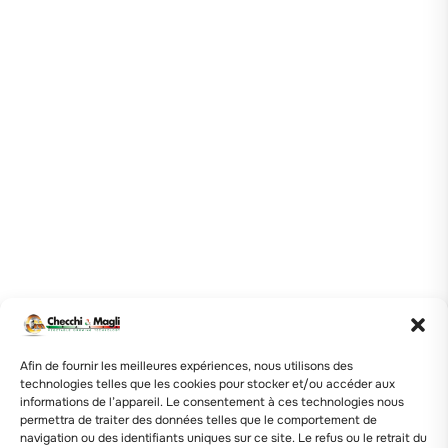
Afin de fournir les meilleures expériences, nous utilisons des
technologies telles que les cookies pour stocker et/ou accéder aux
informations de l’appareil. Le consentement à ces technologies nous
permettra de traiter des données telles que le comportement de
navigation ou des identifiants uniques sur ce site. Le refus ou le retrait du