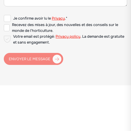
Je confirme avoir lu le
Privacy
.*
Recevez des mises à jour, des nouvelles et des conseils sur le
monde de l’horticulture.
Votre email est protégé:
Privacy policy
. La demande est gratuite
et sans engagement.
ENVOYER LE MESSAGE