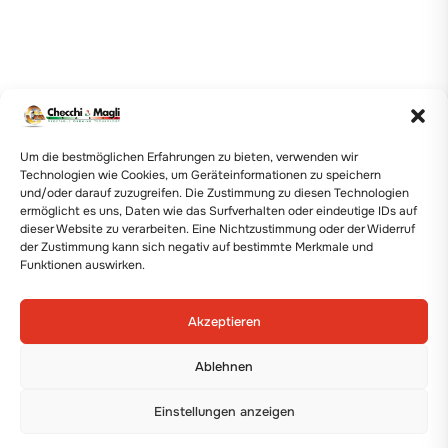
Um die bestmöglichen Erfahrungen zu bieten, verwenden wir
Technologien wie Cookies, um Geräteinformationen zu speichern
und/oder darauf zuzugreifen. Die Zustimmung zu diesen Technologien
ermöglicht es uns, Daten wie das Surfverhalten oder eindeutige IDs auf
dieser Website zu verarbeiten. Eine Nichtzustimmung oder der Widerruf
der Zustimmung kann sich negativ auf bestimmte Merkmale und
Funktionen auswirken.
Akzeptieren
Ablehnen
Einstellungen anzeigen