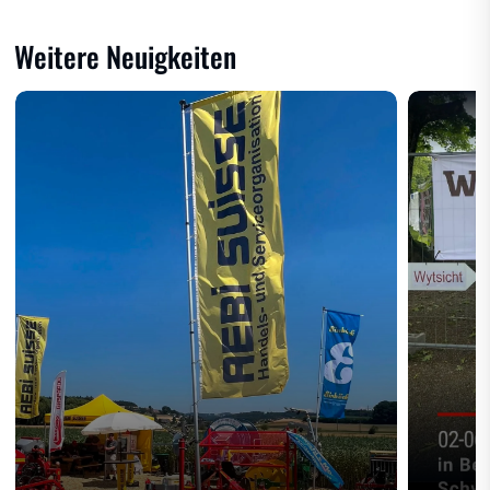
Weitere Neuigkeiten