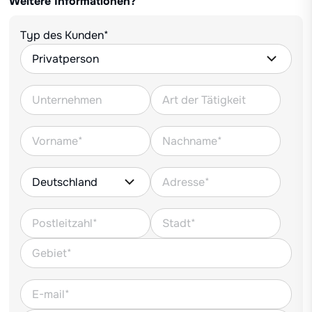
Weitere Informationen?
Typ des Kunden*