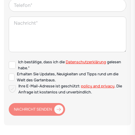
Ich bestätige, dass ich die
Datenschutzerklärung
gelesen
habe.*
Erhalten Sie Updates, Neuigkeiten und Tipps rund um die
Welt des Gartenbaus.
Ihre E-Mail-Adresse ist geschützt:
policy and privacy
. Die
Anfrage ist kostenlos und unverbindlich.
NACHRICHT SENDEN