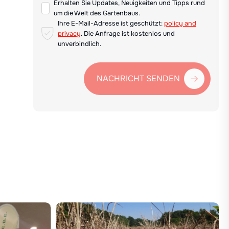
Erhalten Sie Updates, Neuigkeiten und Tipps rund
um die Welt des Gartenbaus.
Ihre E-Mail-Adresse ist geschützt:
policy and
privacy
. Die Anfrage ist kostenlos und
unverbindlich.
NACHRICHT SENDEN