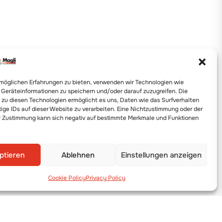
möglichen Erfahrungen zu bieten, verwenden wir Technologien wie
 Geräteinformationen zu speichern und/oder darauf zuzugreifen. Die
zu diesen Technologien ermöglicht es uns, Daten wie das Surfverhalten
tige IDs auf dieser Website zu verarbeiten. Eine Nichtzustimmung oder der
r Zustimmung kann sich negativ auf bestimmte Merkmale und Funktionen
ptieren
Ablehnen
Einstellungen anzeigen
Cookie Policy
Privacy Policy