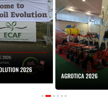
VOLUTION 2026
AGROTICA 2026