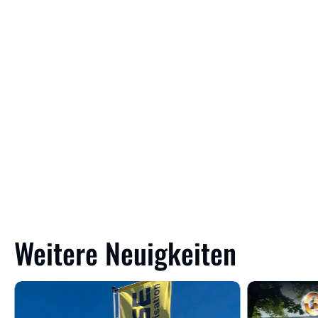
Weitere Neuigkeiten