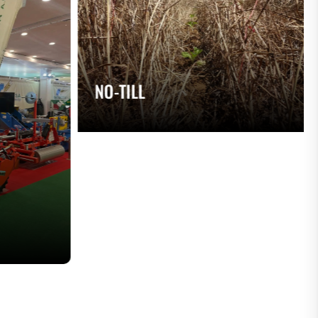
NO-TILL