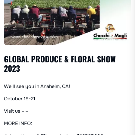
GLOBAL PRODUCE & FLORAL SHOW
2023
We’ll see you in Anaheim, CA!
October 19-21
Visit us – –
MORE INFO: