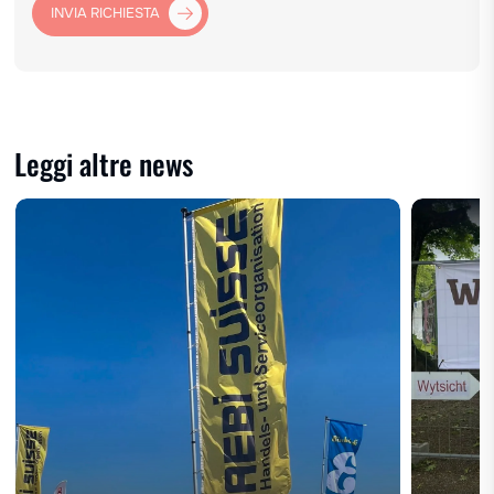
INVIA RICHIESTA
Leggi altre news