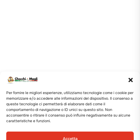
Per fornire le migliori esperienze, utilizziamo tecnologie come i cookie per
memorizzare e/o accedere alle informazioni del dispositivo. Il consenso a
queste tecnologie ci permetterà di elaborare dati come il
comportamento di navigazione o ID unici su questo sito. Non
acconsentire o ritirare il consenso può influire negativamente su alcune
caratteristiche e funzioni.
Accetta