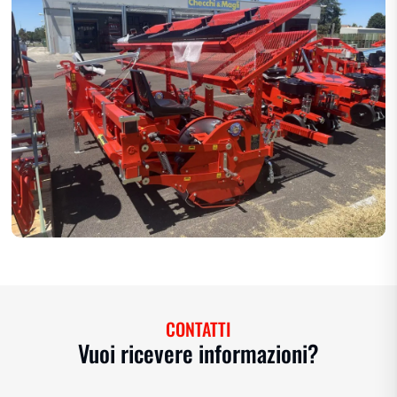
CONTATTI
Vuoi ricevere informazioni?