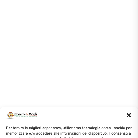
Per fornire le migliori esperienze, utilizziamo tecnologie come i cookie per
memorizzare e/o accedere alle informazioni del dispositivo. Il consenso a