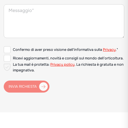
Confermo di aver preso visione dell'informativa sulla
Privacy
.*
Ricevi aggiornamenti, novità e consigli sul mondo dell’orticoltura.
La tua mail è protetta:
Privacy policy
. La richiesta è gratuita e non
impegnativa.
INVIA RICHIESTA