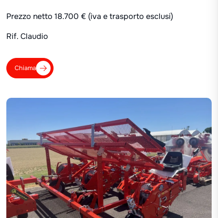
Prezzo netto 18.700 € (iva e trasporto esclusi)
Rif. Claudio
Chiama