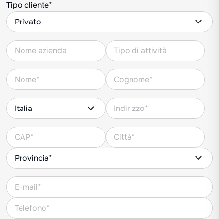
Tipo cliente*