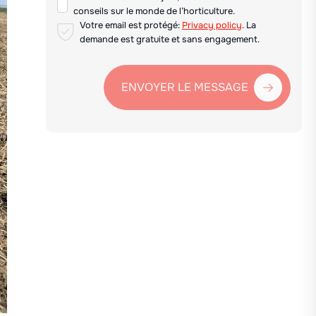
conseils sur le monde de l’horticulture.
Votre email est protégé:
Privacy policy
. La
demande est gratuite et sans engagement.
ENVOYER LE MESSAGE