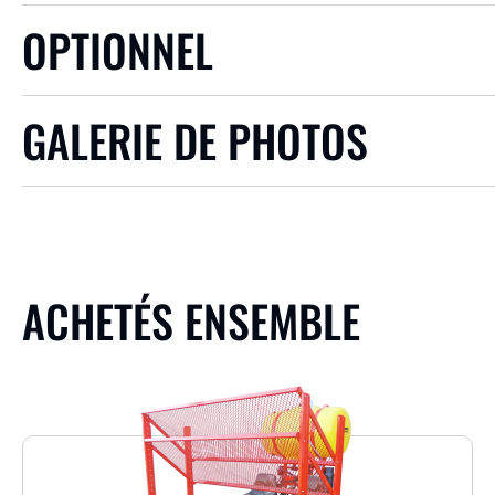
OPTIONNEL
GALERIE DE PHOTOS
ACHETÉS ENSEMBLE