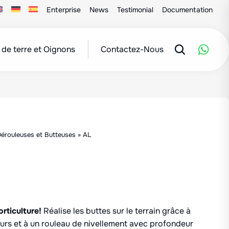
Enterprise
News
Testimonial
Documentation
de terre et Oignons
Contactez-Nous
érouleuses et Butteuses
»
AL
rticulture!
Réalise les buttes sur le terrain grâce à
rs et à un rouleau de nivellement avec profondeur