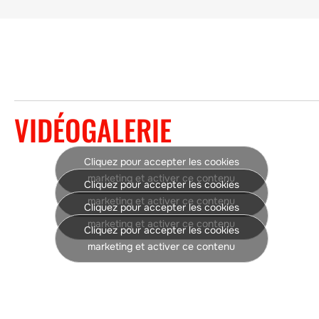
VIDÉOGALERIE
Cliquez pour accepter les cookies
marketing et activer ce contenu
Cliquez pour accepter les cookies
marketing et activer ce contenu
Cliquez pour accepter les cookies
marketing et activer ce contenu
Cliquez pour accepter les cookies
marketing et activer ce contenu