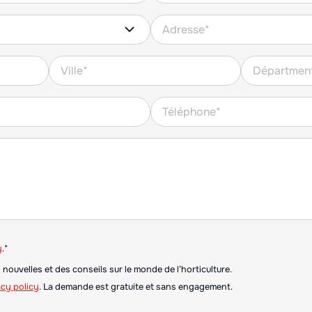
y
.*
 nouvelles et des conseils sur le monde de l’horticulture.
acy policy
. La demande est gratuite et sans engagement.