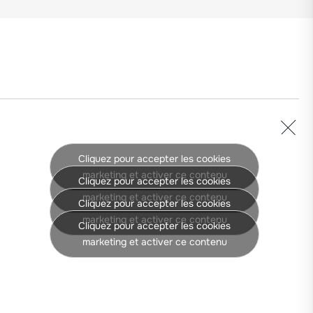
Cliquez pour accepter les cookies
marketing et activer ce contenu
Cliquez pour accepter les cookies
marketing et activer ce contenu
Cliquez pour accepter les cookies
marketing et activer ce contenu
Cliquez pour accepter les cookies
marketing et activer ce contenu