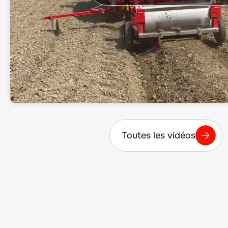
Toutes les vidéos