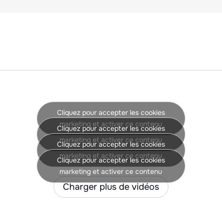
per Légumes.
Cliquez pour accepter les cookies
marketing et activer ce contenu
Cliquez pour accepter les cookies
marketing et activer ce contenu
Cliquez pour accepter les cookies
marketing et activer ce contenu
Cliquez pour accepter les cookies
marketing et activer ce contenu
Charger plus de vidéos