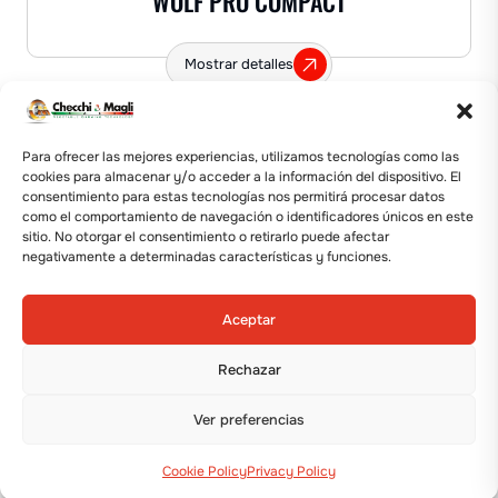
WOLF PRO COMPACT
Mostrar detalles
Para ofrecer las mejores experiencias, utilizamos tecnologías como las
cookies para almacenar y/o acceder a la información del dispositivo. El
consentimiento para estas tecnologías nos permitirá procesar datos
como el comportamiento de navegación o identificadores únicos en este
sitio. No otorgar el consentimiento o retirarlo puede afectar
negativamente a determinadas características y funciones.
Aceptar
Rechazar
TRASPLANTADORA
Ver preferencias
SMARTWOLF
Cookie Policy
Privacy Policy