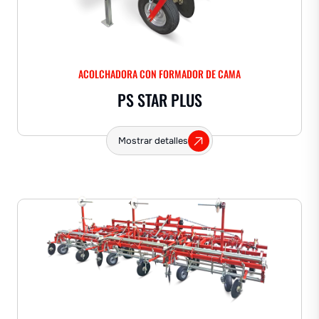
ACOLCHADORA CON FORMADOR DE CAMA
PS STAR PLUS
Mostrar detalles