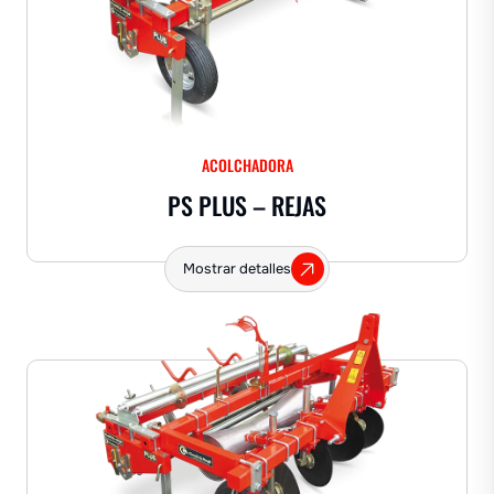
ACOLCHADORA
PS PLUS – REJAS
Mostrar detalles