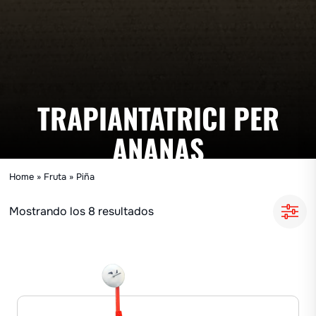
TRAPIANTATRICI PER
ANANAS
Home
»
Fruta
»
Piña
Mostrando los 8 resultados