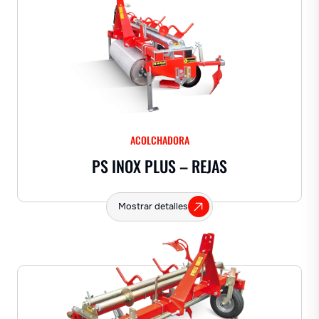
ACOLCHADORA
PS INOX PLUS – REJAS
Mostrar detalles