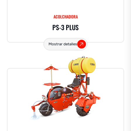
ACOLCHADORA
PS-3 PLUS
Mostrar detalles