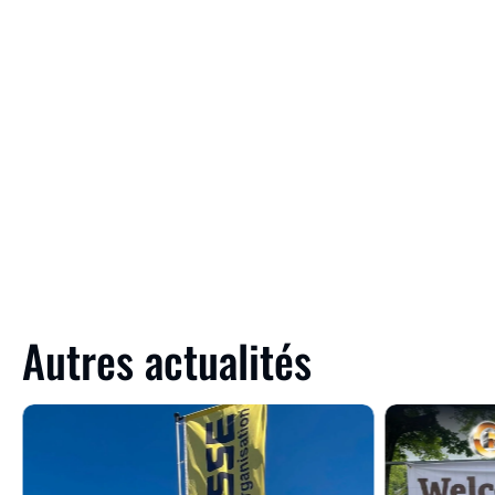
Autres actualités