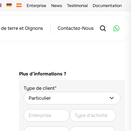
Enterprise
News
Testimonial
Documentation
de terre et Oignons
Contactez-Nous
Plus d’informations ?
Type de client*