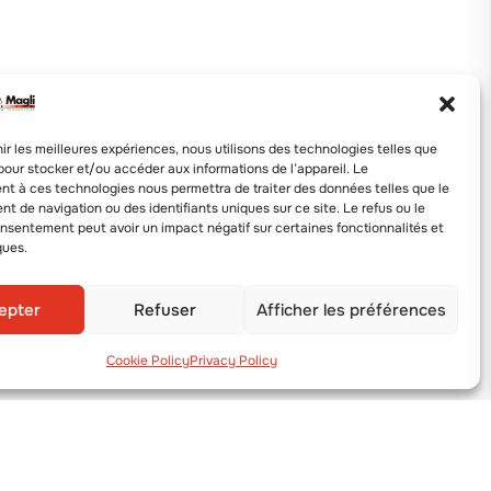
nir les meilleures expériences, nous utilisons des technologies telles que
pour stocker et/ou accéder aux informations de l’appareil. Le
t à ces technologies nous permettra de traiter des données telles que le
 de navigation ou des identifiants uniques sur ce site. Le refus ou le
onsentement peut avoir un impact négatif sur certaines fonctionnalités et
ques.
epter
Refuser
Afficher les préférences
Cookie Policy
Privacy Policy