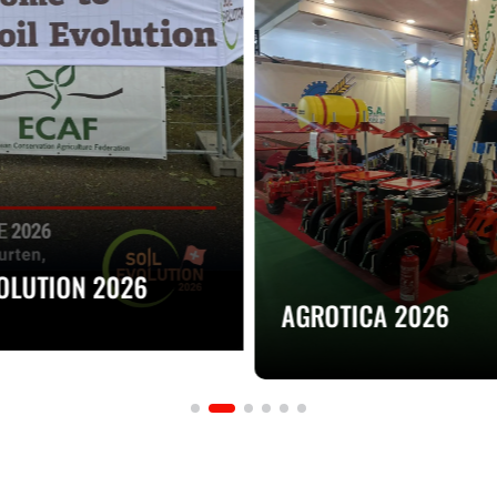
VOLUTION 2026
AGROTICA 2026