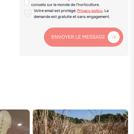
conseils sur le monde de l’horticulture.
Votre email est protégé:
Privacy policy
. La
demande est gratuite et sans engagement.
ENVOYER LE MESSAGE