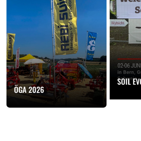
SOIL E
ÖGA 2026