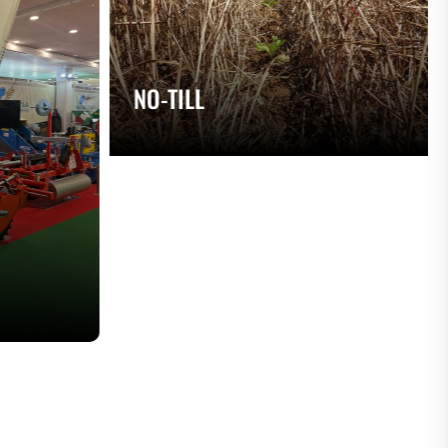
NO-TILL