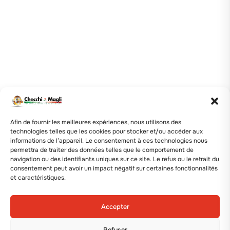
Afin de fournir les meilleures expériences, nous utilisons des
technologies telles que les cookies pour stocker et/ou accéder aux
informations de l’appareil. Le consentement à ces technologies nous
permettra de traiter des données telles que le comportement de
navigation ou des identifiants uniques sur ce site. Le refus ou le retrait du
consentement peut avoir un impact négatif sur certaines fonctionnalités
et caractéristiques.
Accepter
Refuser