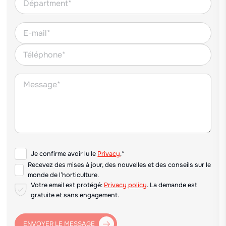
Je confirme avoir lu le
Privacy
.*
Recevez des mises à jour, des nouvelles et des conseils sur le
monde de l’horticulture.
Votre email est protégé:
Privacy policy
. La demande est
gratuite et sans engagement.
ENVOYER LE MESSAGE