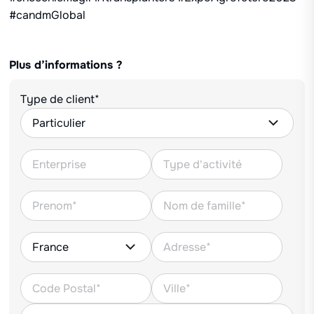
#candmGlobal
Plus d’informations ?
Type de client*