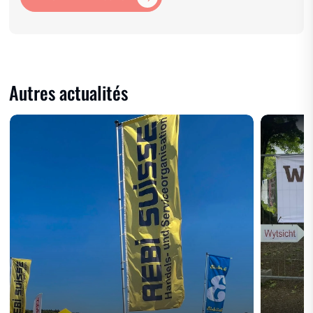
Autres actualités