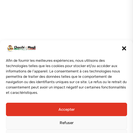
Afin de fournir les meilleures expériences, nous utilisons des
technologies telles que les cookies pour stocker et/ou accéder aux
informations de l’appareil. Le consentement à ces technologies nous
permettra de traiter des données telles que le comportement de
navigation ou des identifiants uniques sur ce site. Le refus ou le retrait du
consentement peut avoir un impact négatif sur certaines fonctionnalités
et caractéristiques.
Accepter
Refuser