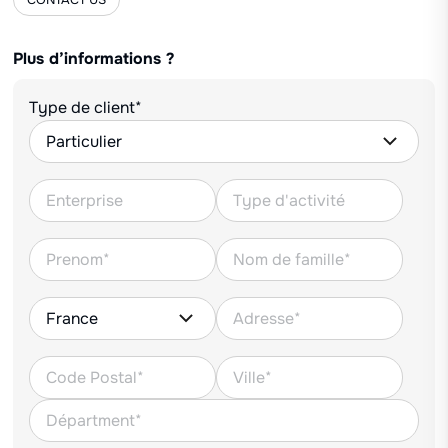
CONTACT US
Plus d’informations ?
Type de client*