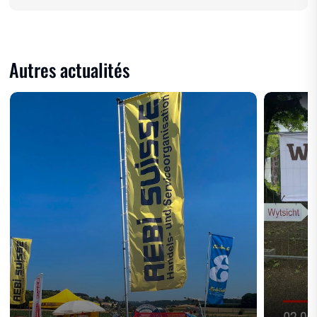
Autres actualités