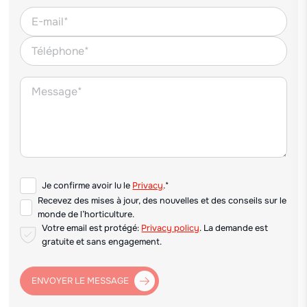
Je confirme avoir lu le
Privacy
.*
Recevez des mises à jour, des nouvelles et des conseils sur le
monde de l’horticulture.
Votre email est protégé:
Privacy policy
. La demande est
gratuite et sans engagement.
ENVOYER LE MESSAGE