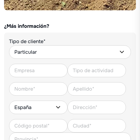
¿Más información?
Tipo de cliente*