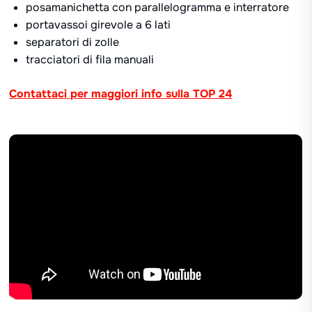
posamanichetta con parallelogramma e interratore
portavassoi girevole a 6 lati
separatori di zolle
tracciatori di fila manuali
Contattaci per maggiori info sulla TOP 24