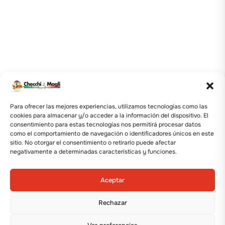
Para ofrecer las mejores experiencias, utilizamos tecnologías como las
cookies para almacenar y/o acceder a la información del dispositivo. El
consentimiento para estas tecnologías nos permitirá procesar datos
como el comportamiento de navegación o identificadores únicos en este
sitio. No otorgar el consentimiento o retirarlo puede afectar
negativamente a determinadas características y funciones.
Aceptar
Rechazar