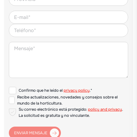
Confirmo que he leído el
privacy policy
.*
Recibe actualizaciones, novedades y consejos sobre el
mundo de la horticultura.
Su correo electrónico está protegido:
policy and privacy
.
La solicitud es gratuita y no vinculante.
ENVIAR MENSAJE