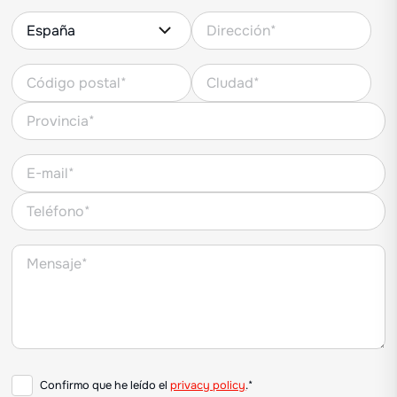
Confirmo que he leído el
privacy policy
.*