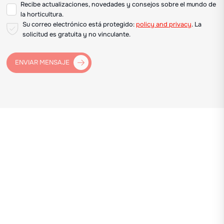
Recibe actualizaciones, novedades y consejos sobre el mundo de
la horticultura.
Su correo electrónico está protegido:
policy and privacy
. La
solicitud es gratuita y no vinculante.
ENVIAR MENSAJE