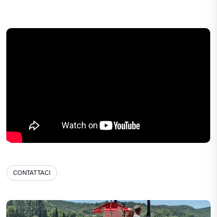
CONTATTACI