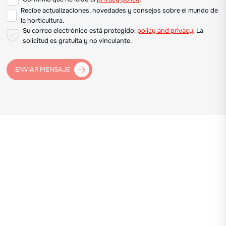
Recibe actualizaciones, novedades y consejos sobre el mundo de
la horticultura.
Su correo electrónico está protegido:
policy and privacy
. La
solicitud es gratuita y no vinculante.
ENVIAR MENSAJE