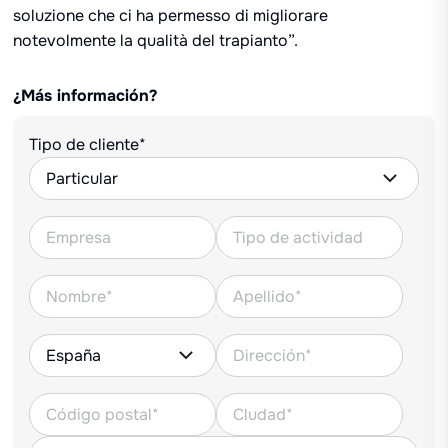
soluzione che ci ha permesso di migliorare
notevolmente la qualità del trapianto”.
¿Más información?
Tipo de cliente*