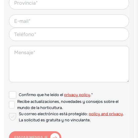
Confirmo que he leído el
privacy policy
.*
Recibe actualizaciones, novedades y consejos sobre el
mundo de la horticultura.
Su correo electrónico está protegido:
policy and privacy
.
La solicitud es gratuita y no vinculante.
ENVIAR MENSAJE