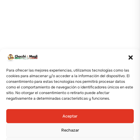
Para ofrecer las mejores experiencias, utilizamos tecnologías como las
cookies para almacenar y/o acceder a la información del dispositivo. El
consentimiento para estas tecnologías nos permitirá procesar datos
como el comportamiento de navegación o identificadores únicos en este
sitio. No otorgar el consentimiento o retirarlo puede afectar
negativamente a determinadas características y funciones.
Aceptar
Rechazar