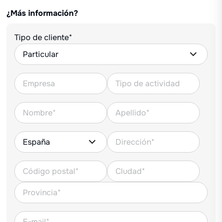
¿Más información?
Tipo de cliente*