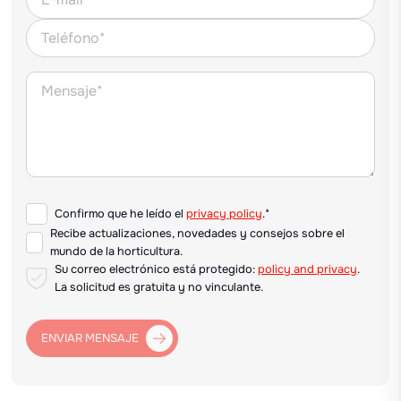
Confirmo que he leído el
privacy policy
.*
Recibe actualizaciones, novedades y consejos sobre el
mundo de la horticultura.
Su correo electrónico está protegido:
policy and privacy
.
La solicitud es gratuita y no vinculante.
ENVIAR MENSAJE