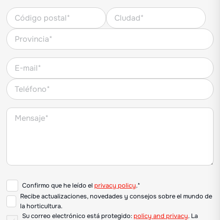
Confirmo que he leído el
privacy policy
.*
Recibe actualizaciones, novedades y consejos sobre el mundo de
la horticultura.
Su correo electrónico está protegido:
policy and privacy
. La