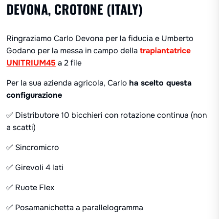
DEVONA, CROTONE (ITALY)
Ringraziamo Carlo Devona per la fiducia e Umberto
Godano per la messa in campo della
trapiantatrice
UNITRIUM45
a 2 file
Per la sua azienda agricola, Carlo
ha scelto questa
configurazione
✅ Distributore 10 bicchieri con rotazione continua (non
a scatti)
✅ Sincromicro
✅ Girevoli 4 lati
✅ Ruote Flex
✅ Posamanichetta a parallelogramma