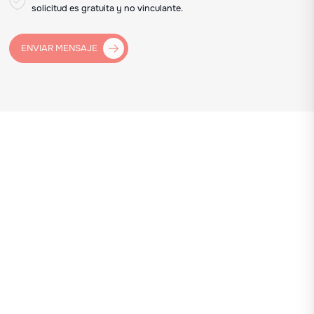
solicitud es gratuita y no vinculante.
ENVIAR MENSAJE