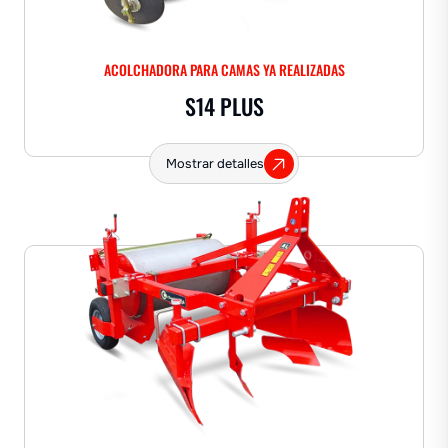
ACOLCHADORA PARA CAMAS YA REALIZADAS
S14 PLUS
Mostrar detalles