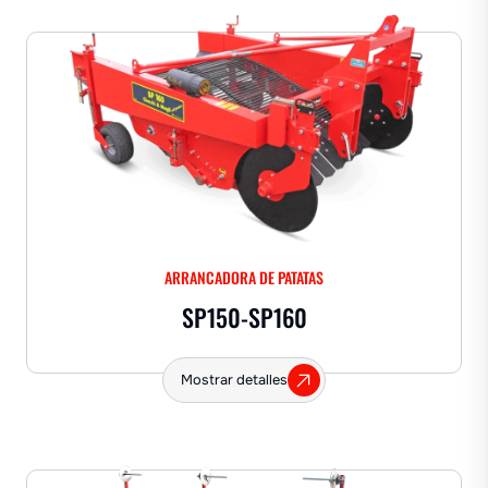
ARRANCADORA DE PATATAS
SP150-SP160
Mostrar detalles