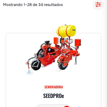
Mostrando 1–28 de 34 resultados
SEMBRADORA
SEEDPRO
e