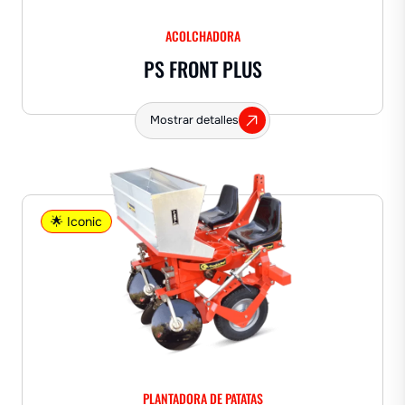
ACOLCHADORA
PS FRONT PLUS
Mostrar detalles
🌟 Iconic
PLANTADORA DE PATATAS