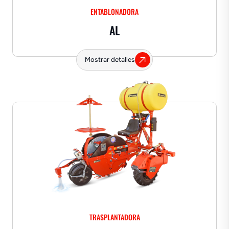
ENTABLONADORA
AL
Mostrar detalles
TRASPLANTADORA