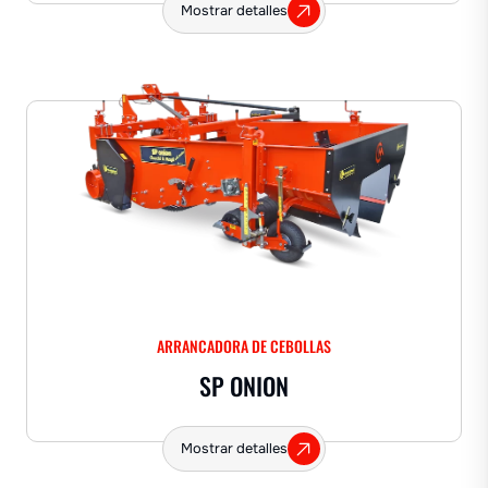
Mostrar detalles
ARRANCADORA DE CEBOLLAS
SP ONION
Mostrar detalles