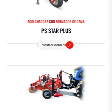
ACOLCHADORA CON FORMADOR DE CAMA
PS STAR PLUS
Mostrar detalles