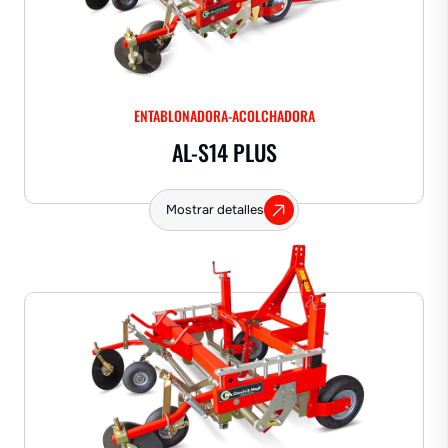
ENTABLONADORA-ACOLCHADORA
AL-S14 PLUS
Mostrar detalles