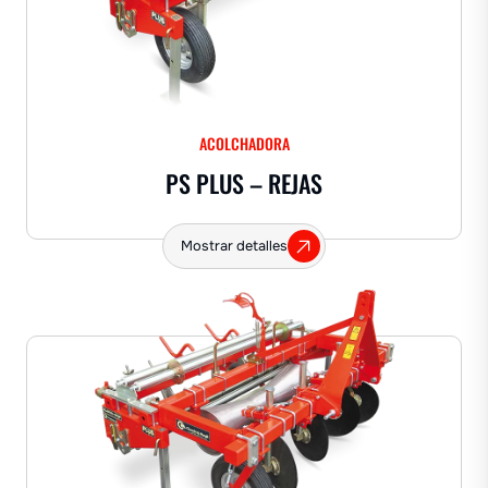
ACOLCHADORA
PS PLUS – REJAS
Mostrar detalles