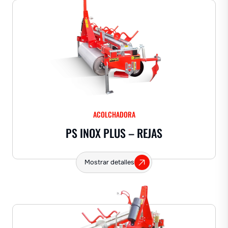
ACOLCHADORA
PS INOX PLUS – REJAS
Mostrar detalles