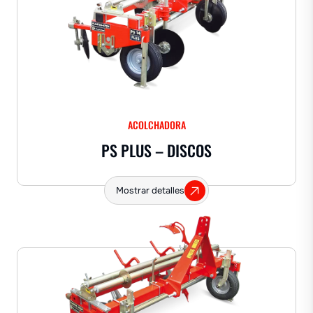
ACOLCHADORA
PS PLUS – DISCOS
Mostrar detalles