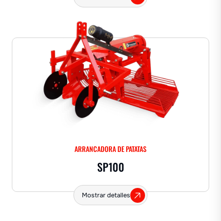
ARRANCADORA DE PATATAS
SP100
Mostrar detalles