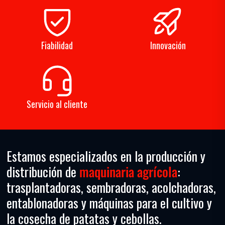
Fiabilidad
Innovación
Servicio al cliente
Estamos especializados en la producción y
distribución de
maquinaria
agrícola
:
trasplantadoras, sembradoras, acolchadoras,
entablonadoras y máquinas para el cultivo y
la cosecha de patatas y cebollas.