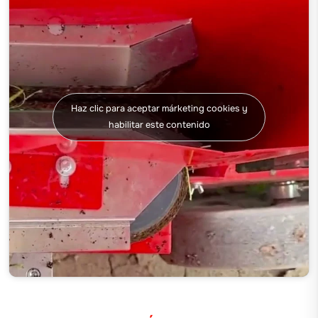
Haz clic para aceptar márketing cookies y
habilitar este contenido