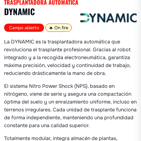
TRASPLANTADORA AUTOMÁTICA
DYNAMIC
Campo abierto
🔥 On fire
La DYNAMIC es la trasplantadora automática que
revoluciona el trasplante profesional. Gracias al robot
integrado y a la recogida electroneumática, garantiza
máxima precisión, velocidad y continuidad de trabajo,
reduciendo drásticamente la mano de obra.
El sistema Nitro Power Shock (NPS), basado en
nitrógeno, viene de serie y asegura una compactación
óptima del suelo y un enraizamiento uniforme, incluso en
terrenos irregulares. Cada unidad de trasplante funciona
de forma independiente, manteniendo una profundidad
constante para una calidad superior.
Totalmente modular, integra almacén de plantas,