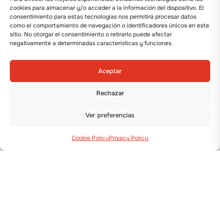
cookies para almacenar y/o acceder a la información del dispositivo. El
consentimiento para estas tecnologías nos permitirá procesar datos
como el comportamiento de navegación o identificadores únicos en este
sitio. No otorgar el consentimiento o retirarlo puede afectar
negativamente a determinadas características y funciones.
Aceptar
Rechazar
Ver preferencias
Cookie Policy
Privacy Policy