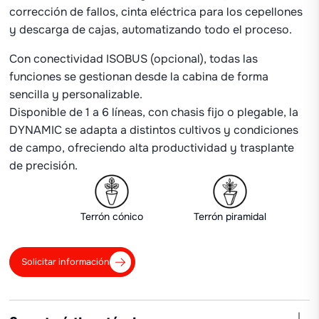
corrección de fallos, cinta eléctrica para los cepellones
y descarga de cajas, automatizando todo el proceso.
Con conectividad ISOBUS (opcional), todas las
funciones se gestionan desde la cabina de forma
sencilla y personalizable.
Disponible de 1 a 6 líneas, con chasis fijo o plegable, la
DYNAMIC se adapta a distintos cultivos y condiciones
de campo, ofreciendo alta productividad y trasplante
de precisión.
Terrón cónico
Terrón piramidal
Solicitar información