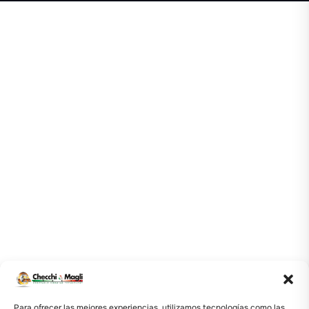
Para ofrecer las mejores experiencias, utilizamos tecnologías como las